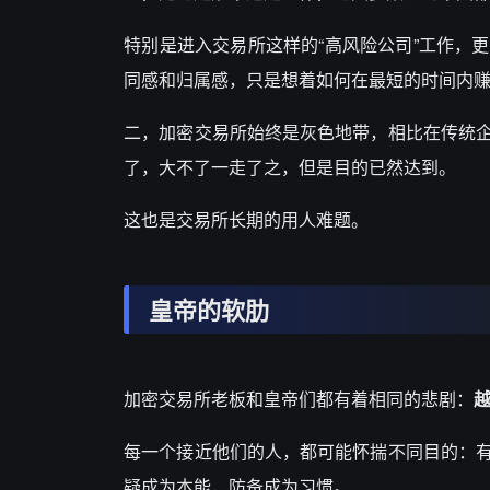
特别是进入交易所这样的“高风险公司”工作，
同感和归属感，只是想着如何在最短的时间内
二，加密交易所始终是灰色地带，相比在传统
了，大不了一走了之，但是目的已然达到。
这也是交易所长期的用人难题。
皇帝的软肋
加密交易所老板和皇帝们都有着相同的悲剧：
每一个接近他们的人，都可能怀揣不同目的：
疑成为本能，防备成为习惯。