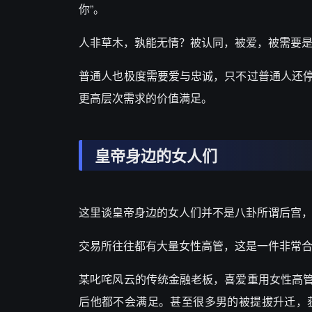
你”。
人非草木，孰能无情？被认同，被爱，被需要
普通人也极度需要爱与忠诚，只不过普通人还
更高层次需求的价值满足。
皇帝身边的女人们
这里谈皇帝身边的女人们并不是八卦所谓后宫
交易所往往都有大量女性高管，这是一件非常
某叱咤风云的传统金融老板，喜爱重用女性高
后他都不会满足。甚至很多男的被提拔升迁，