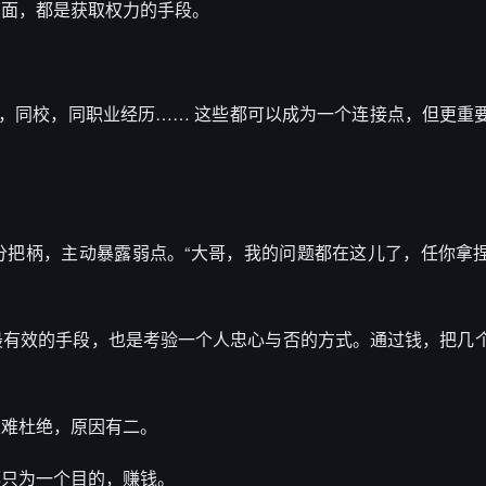
两面，都是获取权力的手段。
。
乡，同校，同职业经历…… 这些都可以成为一个连接点，但更重
分把柄，主动暴露弱点。“大哥，我的问题都在这儿了，任你拿
最有效的手段，也是考验一个人忠心与否的方式。通过钱，把几
很难杜绝，原因有二。
都只为一个目的，赚钱。