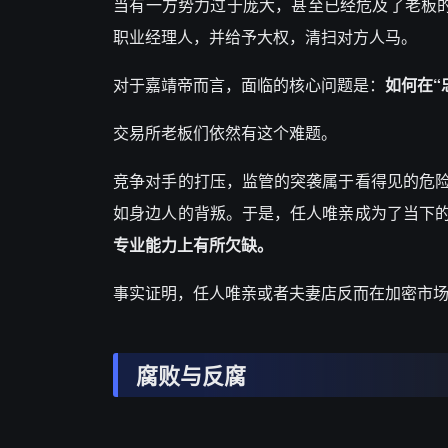
当有一方势力过于庞大，甚至已经危及了老板的
职业经理人，并给予大权，清扫对方人马。
对于嘉靖帝而言，面临的核心问题是：
如何在“
交易所老板们依然有这个难题。
竞争对手的打压，监管的突袭属于看得见的危
如身边人的背叛。于是，任人唯亲成为了当下
专业能力上有所欠缺。
事实证明，任人唯亲或者夫妻店反而在加密市
腐败与反腐