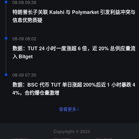
08-09 09:38
特朗普长子关联 Kalshi 与 Polymarket 引发利益冲突与
信息优势质疑
08-09 08:02
数据：TUT 24 小时一度涨超 6 倍，近 20% 总供应量流
入 Bitget
08-09 07:30
数据：BSC 代币 TUT 单日涨超 200%后近 1 小时暴跌 4
4%，合约爆仓量激增
查看更多
Copyright © 2023