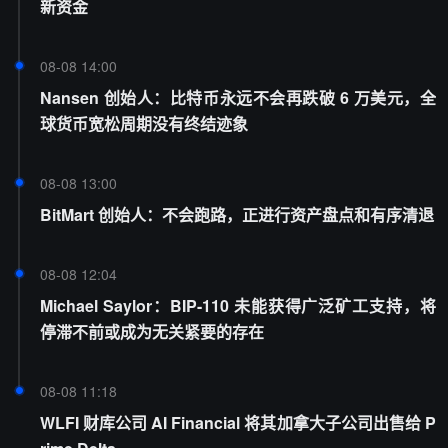
新资金
08-08 14:00
Nansen 创始人：比特币永远不会再跌破 6 万美元，全
球货币宽松周期没有终结迹象
08-08 13:00
BitMart 创始人：不会跑路，正进行资产盘点和有序清退
08-08 12:04
Michael Saylor：BIP-110 未能获得广泛矿工支持，将
停滞不前或成为无关紧要的存在
08-08 11:18
WLFI 财库公司 AI Financial 将其加拿大子公司出售给 P