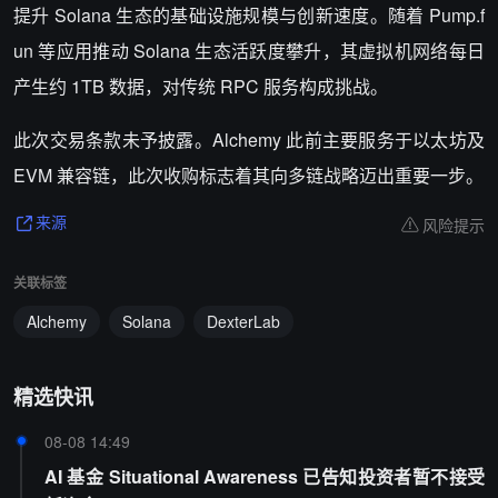
提升 Solana 生态的基础设施规模与创新速度。随着 Pump.f
un 等应用推动 Solana 生态活跃度攀升，其虚拟机网络每日
产生约 1TB 数据，对传统 RPC 服务构成挑战。
此次交易条款未予披露。Alchemy 此前主要服务于以太坊及
EVM 兼容链，此次收购标志着其向多链战略迈出重要一步。
风险提示
来源
关联标签
Alchemy
Solana
DexterLab
精选快讯
08-08 14:49
AI 基金 Situational Awareness 已告知投资者暂不接受