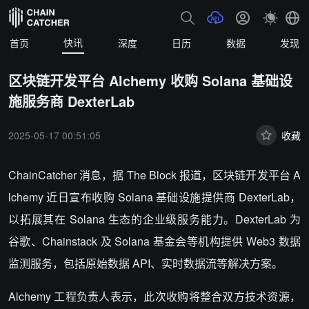
快讯
首页
深度
日历
数据
发现
区块链开发平台 Alchemy 收购 Solana 基础设
施服务商 DexterLab
2025-05-17 00:51:05
收藏
ChainCatcher 消息，据 The Block 报道，区块链开发平台 A
lchemy 近日宣布收购 Solana 基础设施提供商 DexterLab，
以拓展其在 Solana 生态的企业级服务能力。DexterLab 为
谷歌、Chainstack 及 Solana 基金会等机构提供 Web3 数据
监测服务，包括原始数据 API、实时数据流等解决方案。
Alchemy 工程负责人表示，此次收购将整合双方技术资源，