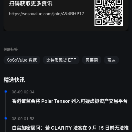
关联标签
SoSoValue 数据
比特币现货 ETF
贝莱德
富达
精选快讯
08-09 02:04
香港证监会将 Polar Tensor 列入可疑虚拟资产交易平台
08-09 01:53
白宫加密顾问：若 CLARITY 法案在 9 月 15 日前无法推