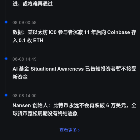
进，或将难再通过
08-09 00:58
数据：某以太坊 IC0 参与者沉寂 11 年后向 Coinbase 存
入 0.1 枚 ETH
08-08 14:49
AI 基金 Situational Awareness 已告知投资者暂不接受
新资金
08-08 14:00
Nansen 创始人：比特币永远不会再跌破 6 万美元，全
球货币宽松周期没有终结迹象
查看更多