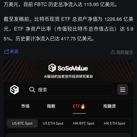
万美元，目前 FBTC 历史总净流入达 115.95 亿美元。
截至发稿前，比特币现货 ETF 总资产净值为 1226.66 亿美
元，ETF 净资产比率（市值较比特币总市值占比）达 5.9
5%，历史累计净流入已达 417.75 亿美元。
风险提示
来源