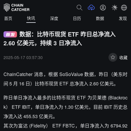
快讯
首页
深度
日历
数据
发现
数据：比特币现货 ETF 昨日总净流入
2.60 亿美元，持续 3 日净流入
2025-05-17 03:57:30
收藏
ChainCatcher 消息，根据 SoSoValue 数据，昨日（美东时
间 5 月 16 日）比特币现货 ETF 总净流入 2.60 亿美元。
昨日单日净流入最多的比特币现货 ETF 为贝莱德 (Blackroc
k） ETF IBIT，单日净流入为 1.30 亿美元，目前 IBIT 历史总
净流入达 455.53 亿美元。
其次为富达 (Fidelity） ETF FBTC，单日净流入为 6794.92