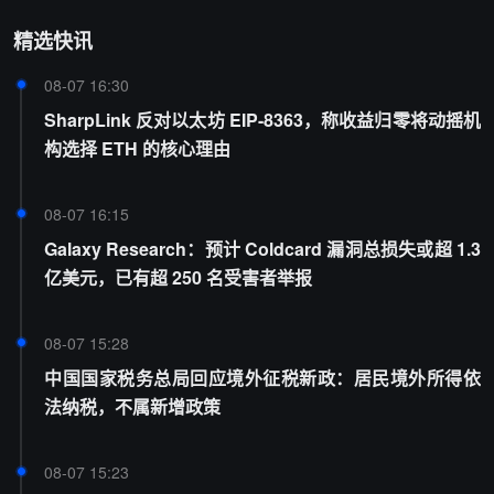
精选快讯
08-07 16:30
SharpLink 反对以太坊 EIP-8363，称收益归零将动摇机
构选择 ETH 的核心理由
08-07 16:15
Galaxy Research：预计 Coldcard 漏洞总损失或超 1.3
亿美元，已有超 250 名受害者举报
08-07 15:28
中国国家税务总局回应境外征税新政：居民境外所得依
法纳税，不属新增政策
08-07 15:23