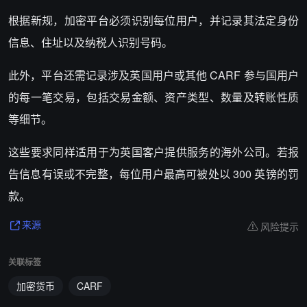
根据新规，加密平台必须识别每位用户，并记录其法定身份
信息、住址以及纳税人识别号码。
此外，平台还需记录涉及英国用户或其他 CARF 参与国用户
的每一笔交易，包括交易金额、资产类型、数量及转账性质
等细节。
这些要求同样适用于为英国客户提供服务的海外公司。若报
告信息有误或不完整，每位用户最高可被处以 300 英镑的罚
款。
风险提示
来源
关联标签
加密货币
CARF