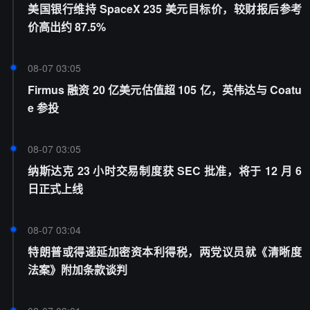
美国银行维持 SpaceX 235 美元目标价，较财报后参考
价高出约 87.5%
08-07 03:05
Firmus 融资 20 亿美元估值超 105 亿，英伟达与 Coatu
e 参投
08-07 03:05
纳斯达克 23 小时交易制度获 SEC 批准，将于 12 月 6
日正式上线
08-07 03:04
特朗普或得递延加密资本利得税，两党议员就《清晰度
法案》附加条款谈判