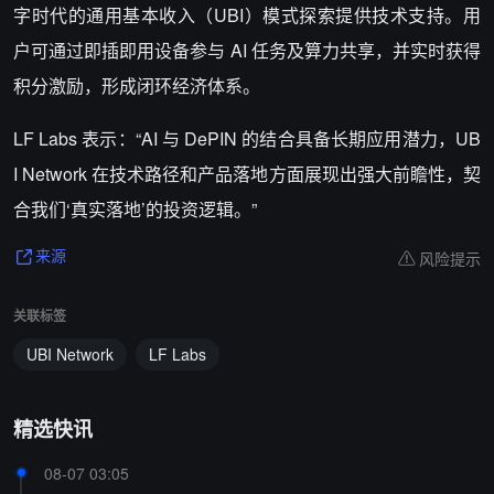
字时代的通用基本收入（UBI）模式探索提供技术支持。用
户可通过即插即用设备参与 AI 任务及算力共享，并实时获得
积分激励，形成闭环经济体系。
LF Labs 表示：“AI 与 DePIN 的结合具备长期应用潜力，UB
I Network 在技术路径和产品落地方面展现出强大前瞻性，契
合我们‘真实落地’的投资逻辑。”
风险提示
来源
关联标签
UBI Network
LF Labs
精选快讯
08-07 03:05