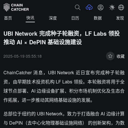
快讯
首页
深度
日历
数据
发现
UBI Network 完成种子轮融资，LF Labs 领投
推动 AI × DePIN 基础设施建设
2025-05-19 05:55:18
收藏
ChainCatcher 消息，UBI Network 近日宣布完成种子轮融
资，由早期技术投资机构 LF Labs 领投。本轮融资将用于全
球节点部署、AI 边缘设备扩展、积分市场机制优化及生态合
作拓展，进一步推动其网络基础设施的发展。
总部位于纽约的 UBI Network，致力于打造融合 AI 边缘计算
与 DePIN（去中心化物理基础设施网络） 的创新架构，为数