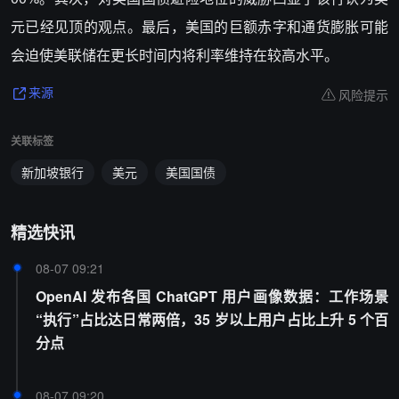
元已经见顶的观点。最后，美国的巨额赤字和通货膨胀可能
会迫使美联储在更长时间内将利率维持在较高水平。
风险提示
来源
关联标签
新加坡银行
美元
美国国债
精选快讯
08-07 09:21
OpenAI 发布各国 ChatGPT 用户画像数据：工作场景
“执行”占比达日常两倍，35 岁以上用户占比上升 5 个百
分点
08-07 09:20