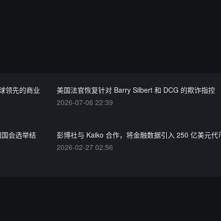
全球领先的商业
美国法官恢复针对 Barry Silbert 和 DCG 的欺诈指控
2026-07-06 22:39
国国会选举结
彭博社与 Kaiko 合作，将金融数据引入 250 亿美元
2026-02-27 02:56