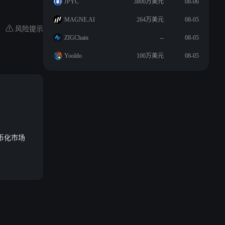
JPYC
3800万美元
08-06
MAGNE.AI
264万美元
08-05
风险提示
ZIGChain
--
08-05
Yooldo
100万美元
08-05
代币化市场