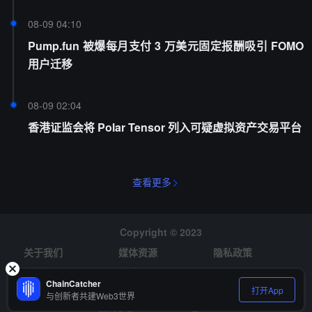
08-09 04:10
Pump.fun 被爆每月支付 3 万美元固定报酬吸引 FOMO
用户迁移
08-09 02:04
香港证监会将 Polar Tensor 列入可疑虚拟资产交易平台
查看更多
Copyright © 2023
关于我们
媒体资源
隐私政策
风险提示
招聘
ChainCatcher
打开App
与创新者共建Web3世界