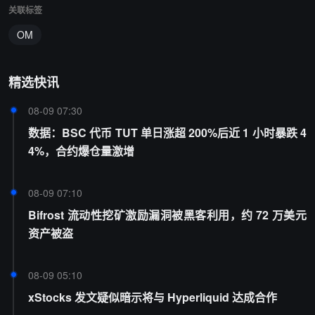
关联标签
OM
精选快讯
08-09 07:30
数据：BSC 代币 TUT 单日涨超 200%后近 1 小时暴跌 4
4%，合约爆仓量激增
08-09 07:10
Bifrost 流动性挖矿激励漏洞被黑客利用，约 72 万美元
资产被盗
08-09 05:10
xStocks 发文疑似暗示将与 Hyperliquid 达成合作