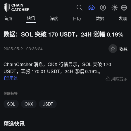
快讯
首页
深度
日历
数据
发现
数据：SOL 突破 170 USDT，24H 涨幅 0.19%
2025-05-21 03:36:24
收藏
ChainCatcher 消息，OKX 行情显示，SOL 突破 170
USDT，现报 170.01 USDT，24H 涨幅 0.19%。
风险提示
来源
关联标签
SOL
OKX
USDT
精选快讯