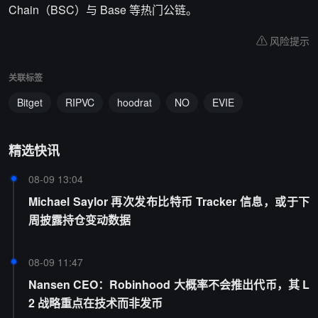
Chain（BSC）与 Base 等热门公链。
风险提示
关联标签
Bitget
RIPVC
hoodrat
NO
EVIE
精选快讯
08-09 13:04
Michael Saylor 再次发布比特币 Tracker 信息，或于下
周披露持仓变动数据
08-09 11:47
Nansen CEO：Robinhood 大概率不会推出代币，其 L
2 战略重点在技术而非发币