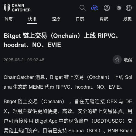
快讯
首页
深度
日历
数据
发现
Bitget 链上交易（Onchain）上线 RIPVC、
hoodrat、NO、EVIE
2025-05-21 06:02:48
收藏
ChainCatcher 消息，Bitget 链上交易（Onchain） 上线 Sol
ana 生态的 MEME 代币 RIPVC、hoodrat、NO、EVIE。
Bitget 链上交易（Onchain） ，旨在无缝连接 CEX 与 DE
X，为用户提供更加便捷、高效、安全的链上交易体验。用
户可直接使用 Bitget App 中的现货账户（USDT/USDC）交
易链上热门资产。目前已支持 Solana（SOL）、BNB Smart