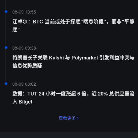
08-09 10:55
江卓尔：BTC 当前或处于探底“喘息阶段”，而非“平静
底”
08-09 09:38
特朗普长子关联 Kalshi 与 Polymarket 引发利益冲突与
信息优势质疑
08-09 08:02
数据：TUT 24 小时一度涨超 6 倍，近 20% 总供应量流
入 Bitget
查看更多