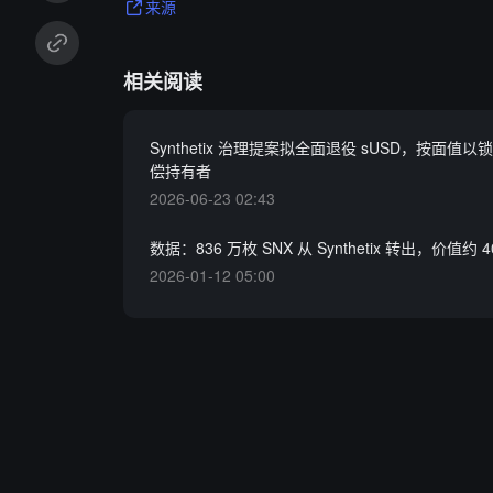
来源
相关阅读
Synthetix 治理提案拟全面退役 sUSD，按面值以锁
偿持有者
2026-06-23 02:43
数据：836 万枚 SNX 从 Synthetix 转出，价值约 
2026-01-12 05:00