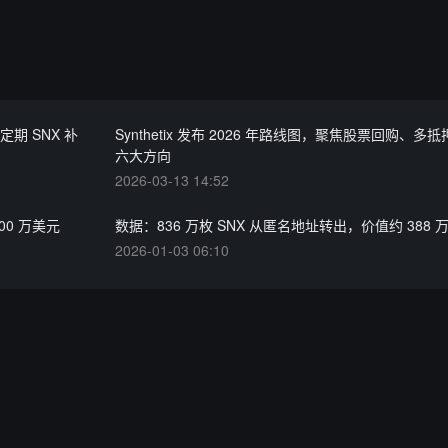
定期 SNX 补
Synthetix 发布 2026 年路线图，聚焦股票回购、多
六大方向
2026-03-13 14:52
400 万美元
数据：836 万枚 SNX 从匿名地址转出，价值约 388 
2026-01-03 06:10