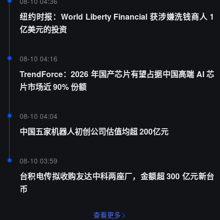
08-10 04:36
纽约时报：World Liberty Financial 获涉嫌洗钱商人 1
亿美元的投资
08-10 04:16
TrendForce：2026 年国产芯片有望占据中国高端 AI 芯
片市场近 90% 份额
08-10 04:04
中国五家机器人初创公司估值均超 200亿元
08-10 03:59
台积电传拟收购友达中科两座厂，金额超 300 亿元新台
币
查看更多