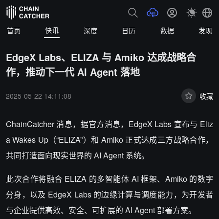
快讯
首页
深度
日历
数据
发现
EdgeX Labs、ELIZA 与 Amiko 达成战略合
作，推动下一代 AI Agent 落地
2025-05-22 14:11:08
收藏
ChainCatcher 消息，据官方消息，EdgeX Labs 宣布与 Eliz
a Wakes Up（“ELIZA”）和 Amiko 正式达成三方战略合作，
共同打造面向现实世界的 AI Agent 系统。
此次合作将融合 ELIZA 的多智能体 AI 框架、Amiko 的数字
分身，以及 EdgeX Labs 的边缘计算与调度能力，为开发者
与企业提供高效、安全、可扩展的 AI Agent 部署方案。