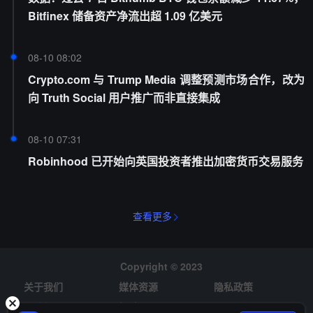
Bitfinex 储备资产净流出超 1.09 亿美元
08-10 08:02
Crypto.com 与 Trump Media 调整预测市场合作，改为
向 Truth Social 用户推广而非直接集成
08-10 07:31
Robinhood 已开始向英国投资者推出加密货币交易服务
查看更多
Copyright © 2023
关于我们
媒体资源
隐私政策
风险提示
招聘