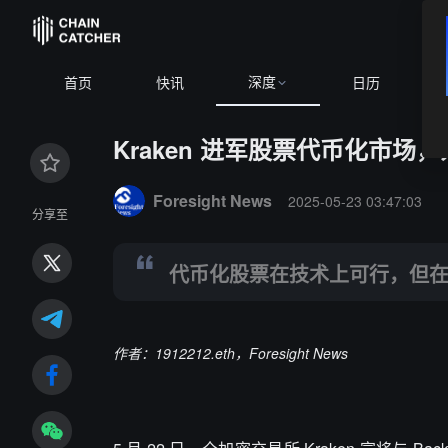
深度
首页
快讯
日历
Kraken 进军股票代币化市
Summary:
代币化股票在技术上可行，但在合规性、资
Foresight News
2025-05-23 03:47:03
分享至
代币化股票在技术上可行，但
作者：1912212.eth，Foresight News