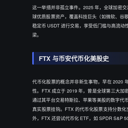
这一举措并非孤立事件。2025 年，全球加密交易所
球优质股票资产，覆盖科技巨头（如微软、谷
稳定币 USDT 进行交易，享受低门槛与高
梁。
FTX 与币安代币化美股史
代币化股票的概念并非新生事物，早在 2020
性。FTX 成立于 2019 年，曾是全球第三大
通过其平台交易特斯拉、苹果等美股的数字代币。这
真实股票挂钩。FTX 的代币化股票支持分数
外，FTX 还尝试代币化 ETF，如 SPDR S&P 5