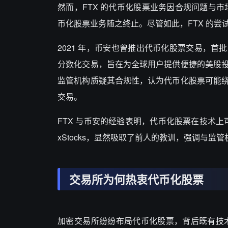
然而，FTX 的代币化股票业务因合规问题与市场
币化股票业务随之终止。尽管如此，FTX 的
2021 年，币安也曾推出代币化股票交易，首批包
分数化交易，旨在为全球用户提供便捷的美股
监管机构质疑其合规性，认为代币化股票可能
交易。
FTX 与币安的经验表明，代币化股票在技术上
xStocks，显然吸取了前人的教训，强调与监管机构
交易所为何热衷代币化股票
加密交易所纷纷布局代币化股票，背后既有技术驱动