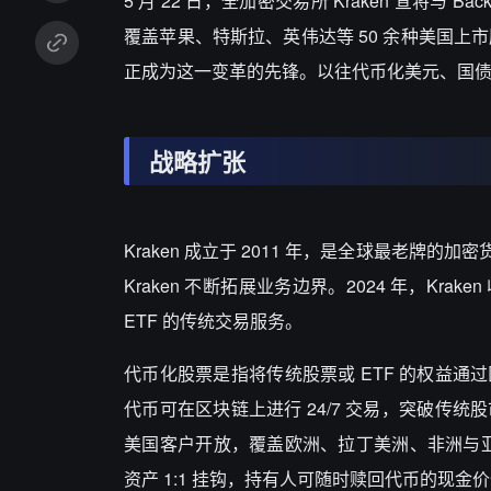
5 月 22 日，全加密交易所 Kraken 宣将与 Ba
覆盖苹果、特斯拉、英伟达等 50 余种美国上
正成为这一变革的先锋。以往代币化美元、国
战略扩张
Kraken 成立于 2011 年，是全球最老
Kraken 不断拓展业务边界。2024 年，Krake
ETF 的传统交易服务。
代币化股票是指将传统股票或 ETF 的权益
代币可在区块链上进行 24/7 交易，突破传统股市的
美国客户开放，覆盖欧洲、拉丁美洲、非洲与亚洲市
资产 1:1 挂钩，持有人可随时赎回代币的现金