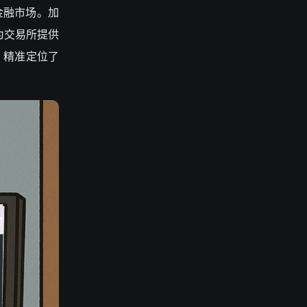
金融市场。加
为交易所提供
户，精准定位了