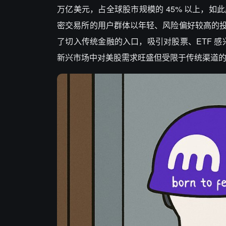
万亿美元，占全球股市规模的 45% 以上，
密交易所的用户群体以年轻、风险偏好较高的
了切入传统金融的入口，吸引对股票、ETF 感兴趣
新兴市场中对美股需求旺盛但受限于传统渠道