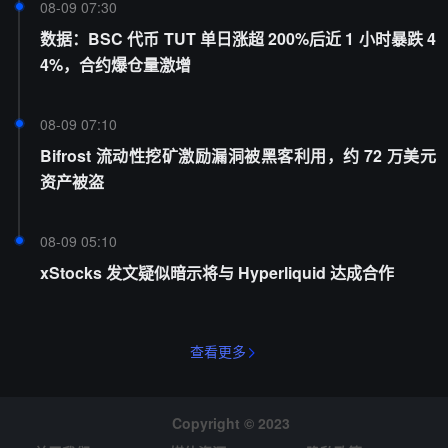
08-09 07:30
数据：BSC 代币 TUT 单日涨超 200%后近 1 小时暴跌 4
4%，合约爆仓量激增
08-09 07:10
Bifrost 流动性挖矿激励漏洞被黑客利用，约 72 万美元
资产被盗
08-09 05:10
xStocks 发文疑似暗示将与 Hyperliquid 达成合作
查看更多
Copyright © 2023