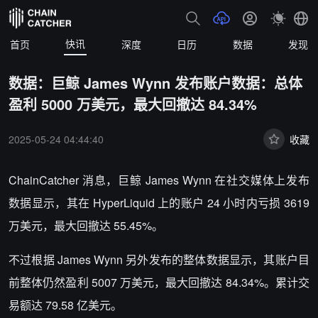
快讯
首页
深度
日历
数据
发现
数据：巨鲸 James Wynn 发布账户数据：总体
盈利 5000 万美元，最大回撤达 84.34%
2025-05-24 04:44:40
收藏
ChainCatcher 消息，巨鲸 James Wynn 在社交媒体上发布
数据显示，其在 HyperLiquid 上的账户 24 小时内亏损 3619
万美元，最大回撤达 55.45%。
不过根据 James Wynn 另外发布的整体数据显示，其账户目
前整体仍然盈利 5007 万美元，最大回撤达 84.34%。累计交
易额达 79.58 亿美元。