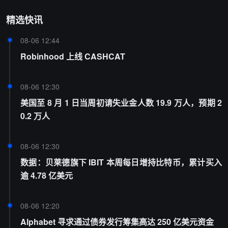
精选快讯
08-06 12:44
Robinhood 上线 CASHCAT
08-06 12:30
美国至 8 月 1 日当周初请失业金人数 19.9 万人，预期 2
0.2 万人
08-06 12:30
数据：贝莱德旗下 IBIT 本周每日增持比特币，累计买入
逾 4.78 亿美元
08-06 12:20
Alphabet 寻求通过债券发行筹集高达 250 亿美元资金