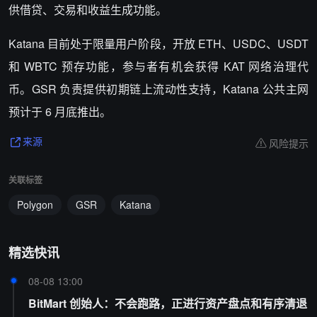
供借贷、交易和收益生成功能。
Katana 目前处于限量用户阶段，开放 ETH、USDC、USDT
和 WBTC 预存功能，参与者有机会获得 KAT 网络治理代
币。GSR 负责提供初期链上流动性支持，Katana 公共主网
预计于 6 月底推出。
风险提示
来源
关联标签
Polygon
GSR
Katana
精选快讯
08-08 13:00
BitMart 创始人：不会跑路，正进行资产盘点和有序清退