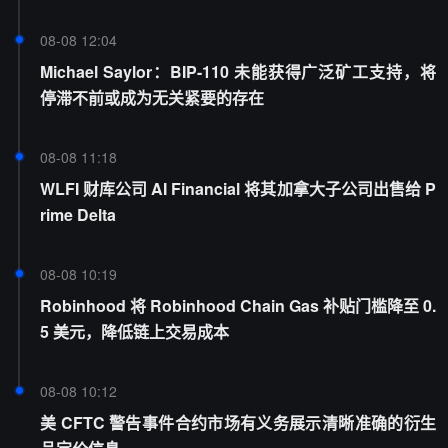
08-08 12:04
Michael Saylor：BIP-110 未能获得广泛矿工支持，将
停滞不前或成为无关紧要的存在
08-08 11:18
WLFI 财库公司 AI Financial 将其加拿大子公司出售给 P
rime Delta
08-08 10:19
Robinhood 将 Robinhood Chain Gas 补贴门槛降至 0.
5 美元，降低链上交易成本
08-08 10:12
美 CFTC 警告事件合约市场有义务展示清晰准确的衍生