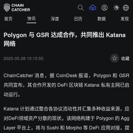
快讯
首页
深度
日历
数据
发现
Polygon 与 GSR 达成合作，共同推出 Katana
网络
2025-05-28 15:15:55
收藏
ChainCatcher 消息，
据 CoinDesk 报道，Polygon 和 GSR
共同宣布，其合作开发的 DeFi 区块链 Katana 私有主网已启
动运行。
Katana 计划通过整合各协议流动性并汇集多种收益来源，应
对DeFi领域资产分散的现状。该网络构建于 Polygon 的 Agg
Layer 平台上，将与 Sushi 和 Morpho 等 DeFi 应用对接，提