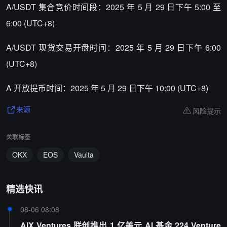
A/USDT 集合竞价时间段：2025 年 5 月 29 日下午 5:00 至
6:00 (UTC+8)
A/USDT 现货交易开盘时间：2025 年 5 月 29 日下午 6:00
(UTC+8)
A 开放提币时间：2025 年 5 月 29 日下午 10:00 (UTC+8)
风险提示
来源
关联标签
OKX
EOS
Vaulta
精选快讯
08-06 08:08
AIX Ventures 联创推出 1 亿美元 AI 基金 224 Venture