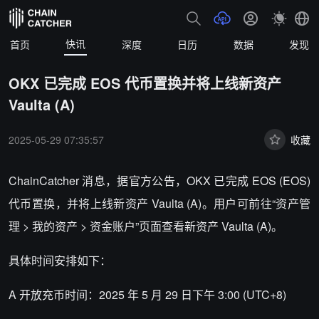
快讯
首页
深度
日历
数据
发现
OKX 已完成 EOS 代币置换并将上线新资产
Vaulta (A)
2025-05-29 07:35:57
收藏
ChainCatcher 消息，据官方公告，OKX 已完成 EOS (EOS)
代币置换，并将上线新资产 Vaulta (A)。用户可前往“资产管
理 > 我的资产 > 资金账户”页面查看新资产 Vaulta (A)。
具体时间安排如下：
A 开放充币时间：2025 年 5 月 29 日下午 3:00 (UTC+8)