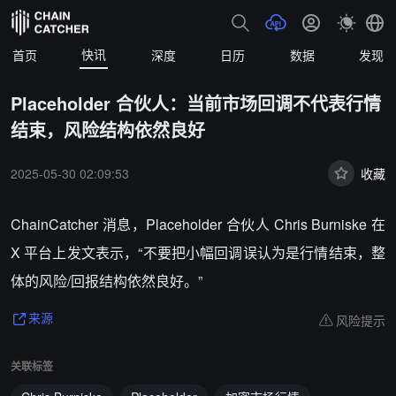
快讯
首页
深度
日历
数据
发现
Placeholder 合伙人：当前市场回调不代表行情
结束，风险结构依然良好
2025-05-30 02:09:53
收藏
ChainCatcher 消息，Placeholder 合伙人 Chris Burniske 在
X 平台上发文表示，“不要把小幅回调误认为是行情结束，整
体的风险/回报结构依然良好。”
风险提示
来源
关联标签