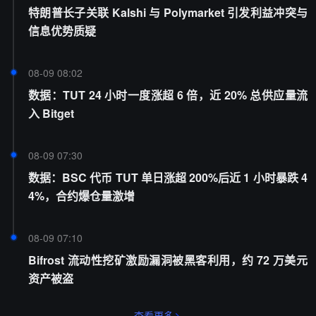
特朗普长子关联 Kalshi 与 Polymarket 引发利益冲突与
信息优势质疑
08-09 08:02
数据：TUT 24 小时一度涨超 6 倍，近 20% 总供应量流
入 Bitget
08-09 07:30
数据：BSC 代币 TUT 单日涨超 200%后近 1 小时暴跌 4
4%，合约爆仓量激增
08-09 07:10
Bifrost 流动性挖矿激励漏洞被黑客利用，约 72 万美元
资产被盗