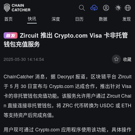
快讯
首页
深度
日历
数据
发现
​​Zircuit 推出 Crypto.com Visa 卡非托管
钱包充值服务​
2025-05-30 14:14:54
收藏
ChainCatcher 消息，据 Decrypt 报道，区块链平台 Zircuit
于 5 月 30 日宣布与 Crypto.com 达成合作，推出针对 Visa
卡的非托管钱包充值功能。该服务允许用户通过 Zircuit Chai
n 直接连接非托管钱包，将 ZRC 代币转换为 USDC 或 ETH
等支持资产后完成充值。
用户现可通过 Crypto.com 应用程序使用该功能，具体操作