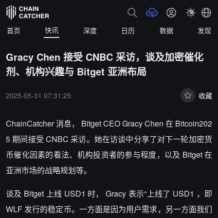
快讯
首页
深度
日历
数据
发现
Gracy Chen 接受 CNBC 采访，谈及加密催化
剂、机构兴趣与 Bitget 亚洲布局
2025-05-31 07:31:25
收藏
ChainCatcher 消息， Bitget CEO Gracy Chen 在 Bitcoin202
5 期间接受 CNBC 采访。她在访谈中分享了对下一轮加密货
币催化因素的看法、机构投资者的参与程度，以及 Bitget 在
亚洲市场的战略规划等。
谈及 Bitget 上线 USD1 时， Gracy 表示“上线了 USD1 ，即
WLF 发行的稳定币。一方面是因为用户需求，另一方面我们