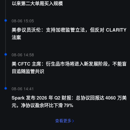
以来第二大单周买入规模
08-06 15:05
美参议员沃伦：支持加密监管立法，但反对 CLARITY
法案
08-06 14:58
美 CFTC 主席：衍生品市场将进入新发展阶段，不能盲
目追随监管共识
08-06 14:41
Spark 发布 2026 年 Q2 财报：总协议回报达 4060 万美
元，净协议盈余环比下滑 79%
查看更多