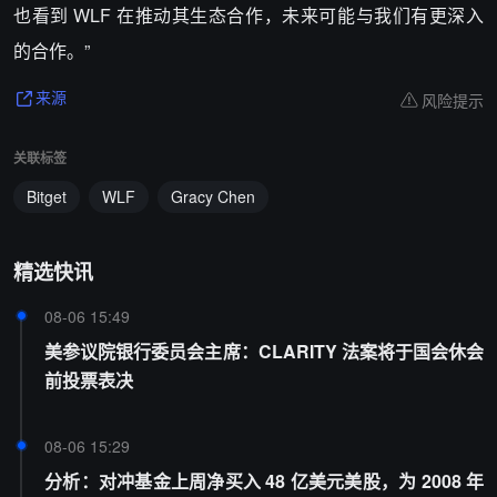
也看到 WLF 在推动其生态合作，未来可能与我们有更深入
的合作。”
风险提示
来源
关联标签
Bitget
WLF
Gracy Chen
精选快讯
08-06 15:49
美参议院银行委员会主席：CLARITY 法案将于国会休会
前投票表决
08-06 15:29
分析：对冲基金上周净买入 48 亿美元美股，为 2008 年