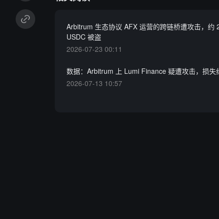
Arbitrum 生态协议 AFX 运营的跨链桥遭攻击，约 2
USDC 被盗
2026-07-23 00:11
数据：Arbitrum 上 Lumi Finance 疑遭攻击，损
2026-07-13 10:57