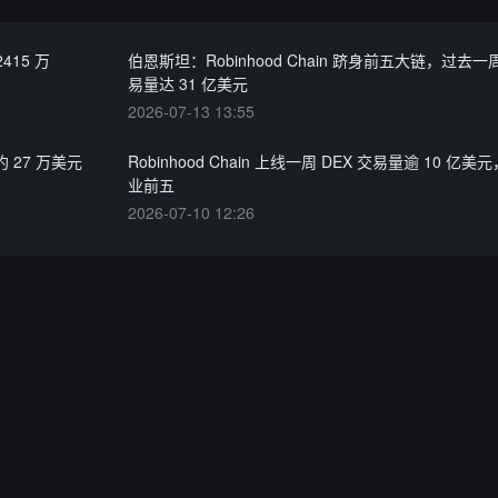
415 万
伯恩斯坦：Robinhood Chain 跻身前五大链，过去一周
易量达 31 亿美元
2026-07-13 13:55
失约 27 万美元
Robinhood Chain 上线一周 DEX 交易量逾 10 亿
业前五
2026-07-10 12:26