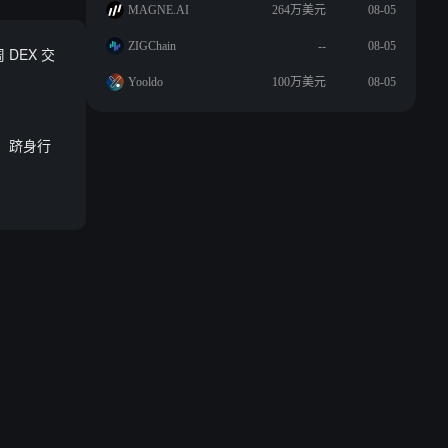
MAGNE.AI
264万美元
08-05
ZIGChain
--
08-05
 DEX 交
Yooldo
100万美元
08-05
美元，跻身行