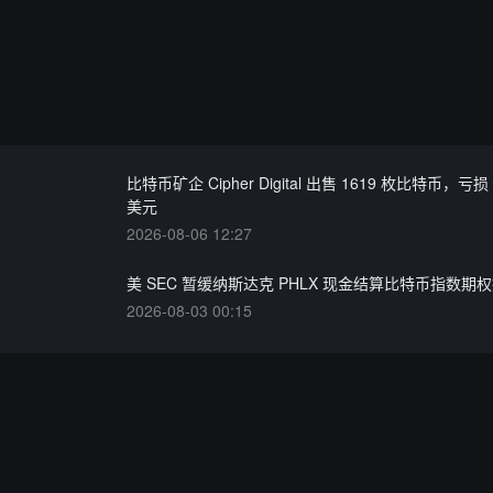
比特币矿企 Cipher Digital 出售 1619 枚比特币，亏损 
美元
2026-08-06 12:27
美 SEC 暂缓纳斯达克 PHLX 现金结算比特币指数期
2026-08-03 00:15