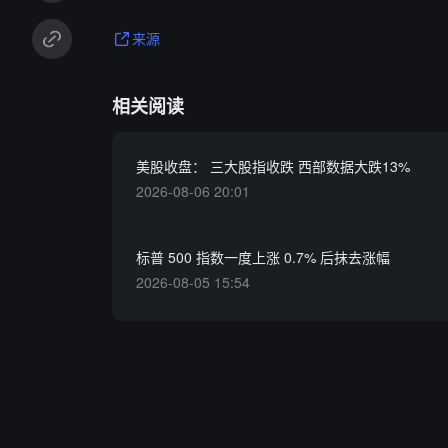
来源
相关阅读
美股收盘： 三大股指收跌 西部数据大跌13%
2026-08-06 20:01
标普 500 指数一度上涨 0.7% 后抹去涨幅
2026-08-05 15:54