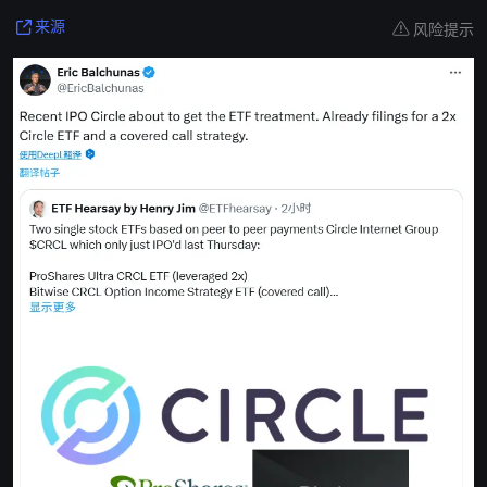
风险提示
来源