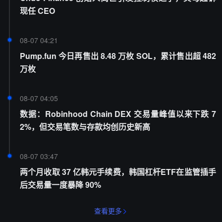
现任 CEO
08-07 04:21
Pump.fun 今日再售出 8.48 万枚 SOL，累计售出超 482
万枚
08-07 04:05
数据：Robinhood Chain DEX 交易量峰值以来下跌 7
2%，但交易笔数与存款均创历史新高
08-07 03:47
两个月收取 37 亿韩元手续费，韩国杠杆ETF在监管插手
后交易量一度暴降 90%
查看更多