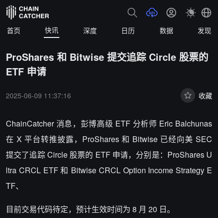
快讯
首页
深度
日历
数据
发现
ProShares 和 Bitwise 提交追踪 Circle 股票的
ETF 申请
2025-06-09 11:37:16
收藏
ChainCatcher 消息，
彭博高级 ETF 分析师 Eric Balchunas
在 X 平台转推披露，ProShares 和 Bitwise 已经向美 SEC
提交了追踪 Circle 股票的 ETF 申请，分别是：ProShares U
ltra CRCL ETF 和 Bitwise CRCL Option Income Strategy E
TF、
目前交易代码待定，预计生效时间为 8 月 20 日。