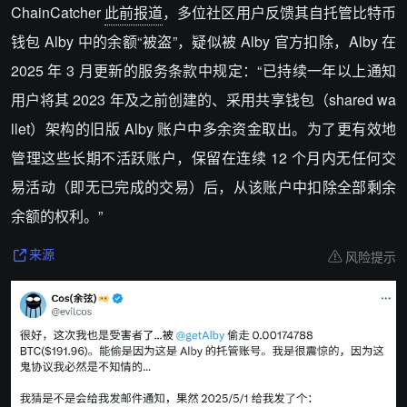
ChainCatcher
此前报道
，多位社区用户反馈其自托管比特币
钱包 Alby 中的余额“被盗”，疑似被 Alby 官方扣除，Alby 在
2025 年 3 月更新的服务条款中规定：“已持续一年以上通知
用户将其 2023 年及之前创建的、采用共享钱包（shared wa
llet）架构的旧版 Alby 账户中多余资金取出。为了更有效地
管理这些长期不活跃账户，保留在连续 12 个月内无任何交
易活动（即无已完成的交易）后，从该账户中扣除全部剩余
余额的权利。”
风险提示
来源