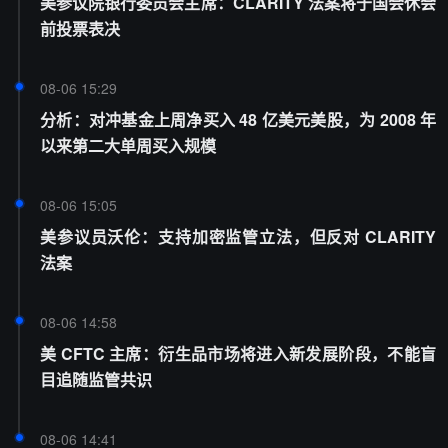
美参议院银行委员会主席：CLARITY 法案将于国会休会
前投票表决
08-06 15:29
分析：对冲基金上周净买入 48 亿美元美股，为 2008 年
以来第二大单周买入规模
08-06 15:05
美参议员沃伦：支持加密监管立法，但反对 CLARITY
法案
08-06 14:58
美 CFTC 主席：衍生品市场将进入新发展阶段，不能盲
目追随监管共识
08-06 14:41