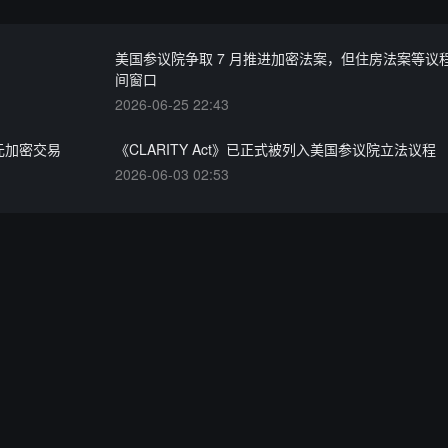
美国参议院争取 7 月推进加密法案，但住房法案等议
间窗口
2026-06-25 22:43
美元加密交易
《CLARITY Act》已正式被列入美国参议院立法议程
2026-06-03 02:53