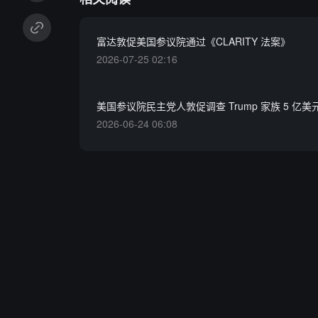
富达敦促美国参议院通过《CLARITY 法案》
2026-07-25 02:16
美国参议院民主党人敦促调查 Trump 家族 5 亿
2026-06-24 06:08