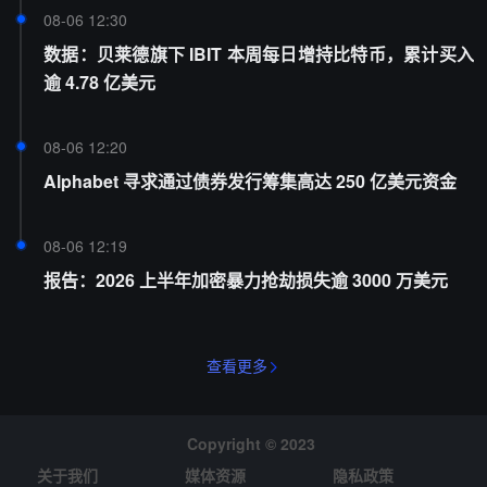
08-06 12:30
数据：贝莱德旗下 IBIT 本周每日增持比特币，累计买入
逾 4.78 亿美元
08-06 12:20
Alphabet 寻求通过债券发行筹集高达 250 亿美元资金
08-06 12:19
报告：2026 上半年加密暴力抢劫损失逾 3000 万美元
查看更多
Copyright © 2023
关于我们
媒体资源
隐私政策