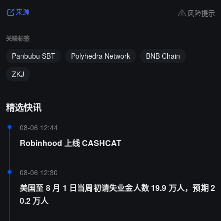
风险提示
来源
关联标签
Panbubu SBT
Polyhedra Network
BNB Chain
ZKJ
精选快讯
08-06 12:44
Robinhood 上线 CASHCAT
08-06 12:30
美国至 8 月 1 日当周初请失业金人数 19.9 万人，预期 2
0.2 万人