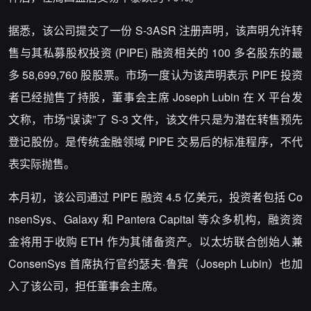
据悉，该公司提交了一份 S-3ASR 注册声明，该声明允许转
售与其私募股权投资 (PIPE) 融资相关的 100 多名股东的最
多 58,699,760 股股票。市场一度认为该声明表示 PIPE 投资
者已经抛售了持股，董事会主席 Joseph Lubin 在 X 平台发
文称，市场“误读”了 S-3 文件，该文件只是为潜在转售预先
登记股份。是传统金融领域 PIPE 交易后的标准程序，不代
表实际抛售。
本月初，该公司通过 PIPE 融资 4.5 亿美元，投资者包括 Co
nsenSys、Galaxy 和 Pantera Capital 等众多机构，融资资
金将用于收购 ETH 作为其储备资产。以太坊联合创始人兼
ConsenSys 首席执行官约瑟夫·鲁宾（Joseph Lubin）也加
入了该公司，担任董事会主席。