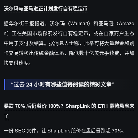
沃尔玛与亚马逊正计划发行自有稳定币
据华尔街日报报道，沃尔玛（Walmart）和亚马逊（Amazo
n）正在美国市场探索发行自有稳定币，或在自家商户生态
中用于支付及结算。据消息人士称，此举可将大量现金和刷
卡交易转移出传统金融体系，降低数十亿美元手续费，并加
快支付速度。
“过去 24 小时有哪些值得阅读的精彩文章”
暴跌 70% 后仍溢价 100%？SharpLink 的 ETH 豪赌悬念未
了
一份 SEC 文件，让 SharpLink 股价在盘后暴跌超 70%。