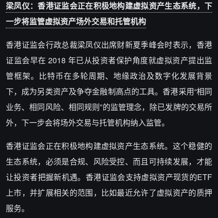
梁凤仪：香港证监会正在积极地构建虚拟资产生态系统，下
一步将监管虚拟资产场外交易和托管机构
香港证监会行政总裁梁凤仪出席财新夏季峰会时表示，香港
证监会早在 2018 年已从投资者保护角度就虚拟资产提出监
管框架。比特币在多轮周期、地缘政治及数字化发展背景
下，成为另类资产及争夺金融制高点的工具。香港采用“相同
业务、相同风险、相同规则”的监管理念，除已发牌的交易所
外，下一步会将场外交易与托管机构纳入监管。
香港证监会正在积极地构建虚拟资产生态系统。这个稳健的
生态系统，必须是合规、风险受控、而且可持续发展，才能
让投资者把握新机遇。香港证监会支持虚拟资产现货的ETF
上市，并扩展相关的范围，比如最近允许了虚拟资产的质押
服务。