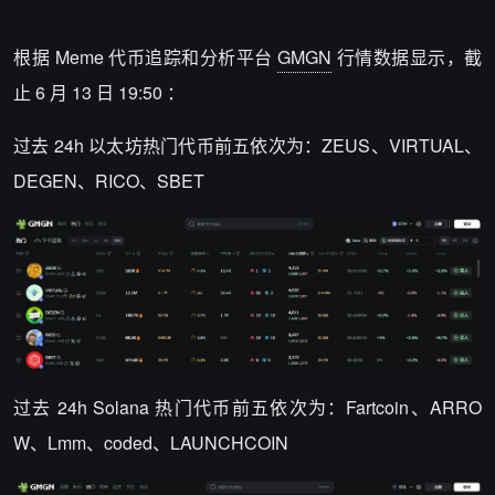
根据 Meme 代币追踪和分析平台
GMGN
行情数据显示，截
止 6 月 13 日 19:50 ：
过去 24h 以太坊热门代币前五依次为：ZEUS、VIRTUAL、
DEGEN、RICO、SBET
过去 24h Solana 热门代币前五依次为：Fartcoin、ARRO
W、Lmm、coded、LAUNCHCOIN