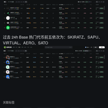
过去 24h Base 热门代币前五依次为：SKIRATZ、SAPU、
VIRTUAL、AERO、SATO
关联标签