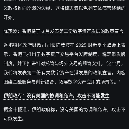
义政权推向崩溃的边缘，这将标志着以色列实体痛苦终结的
开始。
陈茂波：香港将于 6 月发表第二份数字资产发展的政策宣言
香港特区政府财政司司长陈茂波在 2025 财新夏季峰会上表
示，香港已推出了数字资产交易平台发牌制度、稳定币发牌
制度，并正推进针对托管与场外交易的规管安排。“这个月，
我们将发表第二份有关数字资产在港发展的政策宣言，内容
围绕金融服务与创新结合，拓展数字资产应用的场景等。”
伊朗政府：没有美国的协调和允许，攻击不可能发生
据金十报道，伊朗政府称，没有美国的协调和允许，攻击不
可能发生。