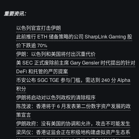
重要资讯：
以色列官宣打击伊朗
此前推行 ETH 储备策略的公司 SharpLink Gaming 股
价下跌逾 70%
伊朗：以色列和美国将付出沉重代价
美 SEC 正式废除前主席 Gary Gensler 时代提出的针对
DeFi 和托管的严厉提案
币安公布 SGC TGE 参与门槛，需达到 240 分 Alpha
积分
伊朗将启动对以色列政权的清除程序
陈茂波：香港将于 6 月发表第二份数字资产发展的政
策宣言
伊朗政府：没有美国的协调和允许，攻击不可能发生
梁凤仪：香港证监会正在积极地构建虚拟资产生态系