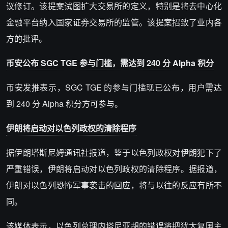
议修订。该提案试图扩大交易所的定义，特别是将去中心化
金融平台纳入国家证券交易所的监管。该提案招致了业内各
方的批评。
币安公布 SGC TGE 参与门槛，需达到 240 分 Alpha 积分
币安发推表示，SGC TGE 的参与门槛现已公布，用户需达
到 240 分 Alpha 积分方可参与。
伊朗将启动对以色列政权的清除程序
据伊朗塔斯尼姆通讯社报道，鉴于以色列政权对伊朗犯下了
严重错误，伊朗将启动对以色列政权的清除程序。据报道，
伊朗对以色列恐怖军事袭击的回应，将与以往的反应有所不
同。
该媒体表示，以色列总理内塔尼亚胡的错误将把犹太复国主