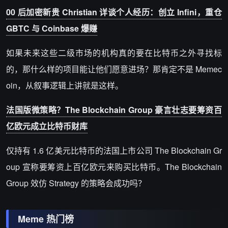
00 后加密新贵 Christian 详谈个人经历：创立 Infini，重仓
GBTC 与 Coinbase 爆赚
如果未来这些二级市场的机构真的要在比特币之外寻找标
的，那什么样的项目能让他们愿意进场？那肯定不是 Memec
oin，从叙事逻辑上讲就是这样。
法国版微策略？The Blockchain Group 豪言壮志要筹资百
亿欧元成立比特币财库
仅持有 1.6 亿美元比特币的法国上市公司 The Blockchain Gr
oup 宣称要筹资上百亿欧元来购买比特币。The Blockchain
Group 效仿 Strategy 的策略会成功吗？
Meme 热门榜