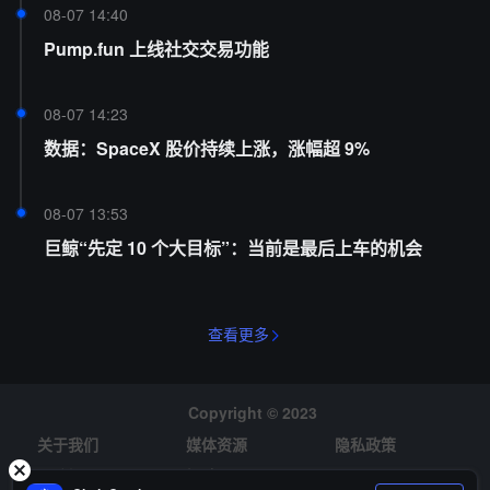
08-07 14:40
Pump.fun 上线社交交易功能
08-07 14:23
数据：SpaceX 股价持续上涨，涨幅超 9%
08-07 13:53
巨鲸“先定 10 个大目标”：当前是最后上车的机会
查看更多
Copyright © 2023
关于我们
媒体资源
隐私政策
风险提示
招聘