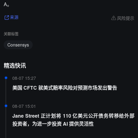
A。
风险提示
来源
关联标签
Consensys
精选快讯
08-07 15:27
美国 CFTC 就美式赔率风险对预测市场发出警告
08-07 15:01
Jane Street 正计划将 110 亿美元公开债务转移给外部
投资者，为进一步投资 AI 提供灵活性