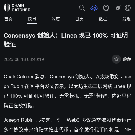
快讯
首页
深度
日历
数据
发现
Consensys 创始人：Linea 现已 100% 可证明
验证
2025-06-16 03:40:19
收藏
ChainCatcher 消息，Consensys 创始人、以太坊联创 Jose
ph Rubin 在 X 平台发文表示，以太坊生态二层网络 Linea 现
已 100% 可证明/可验证，无需模拟，无需“翻译”，内部里程
碑正在被打破。
Joseph Rubin 已披露，鉴于 Web3 协议通常依赖代币运行
多个协议未来将陆续推出代币，首个发行代币的将是 LINE