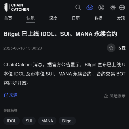
快讯
首页
深度
日历
数据
发现
Bitget 已上线 IDOL、SUI、MANA 永续合约
2025-06-16 13:30:29
收藏
ChainCatcher 消息，据官方公告显示，Bitget 宣布已上线 U
本位 IDOL 及币本位 SUI、MANA 永续合约，合约交易 BOT
将同步开放。
风险提示
来源
关联标签
IDOL
SUI
MANA
Bitget