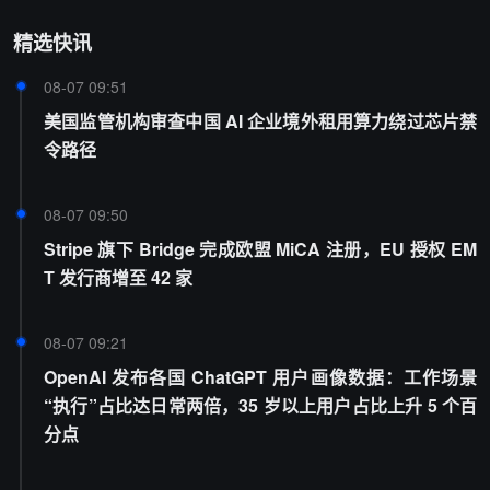
精选快讯
08-07 09:51
美国监管机构审查中国 AI 企业境外租用算力绕过芯片禁
令路径
08-07 09:50
Stripe 旗下 Bridge 完成欧盟 MiCA 注册，EU 授权 EM
T 发行商增至 42 家
08-07 09:21
OpenAI 发布各国 ChatGPT 用户画像数据：工作场景
“执行”占比达日常两倍，35 岁以上用户占比上升 5 个百
分点