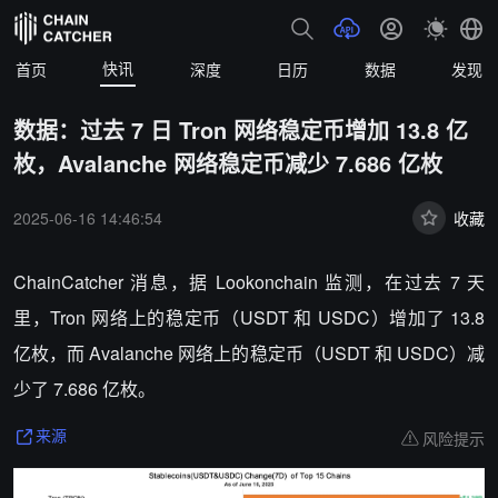
快讯
首页
深度
日历
数据
发现
数据：过去 7 日 Tron 网络稳定币增加 13.8 亿
枚，Avalanche 网络稳定币减少 7.686 亿枚
2025-06-16 14:46:54
收藏
ChainCatcher 消息，
据 Lookonchain 监测，在过去 7 天
里，Tron 网络上的稳定币（USDT 和 USDC）增加了 13.8
亿枚，而 Avalanche 网络上的稳定币（USDT 和 USDC）减
少了 7.686 亿枚。
风险提示
来源