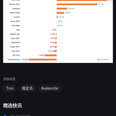
关联标签
Tron
稳定币
Avalanche
精选快讯
08-07 13:53