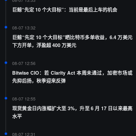
巨鲸“先定 10 个大目标”：当前是最后上车的机会
08-07 13:32
巨鲸“先定 10 个大目标”晒比特币多单收益，6.4 万美元
下方开单，浮盈超 400 万美元
08-07 12:56
Bitwise CIO：若 Clarity Act 本周未通过，加密市场或
先抑后扬，秋季迎来反弹
08-07 12:55
现货黄金日内涨幅扩大至 3%，升至 6 月 17 日以来最高
水平
08-07 12:31