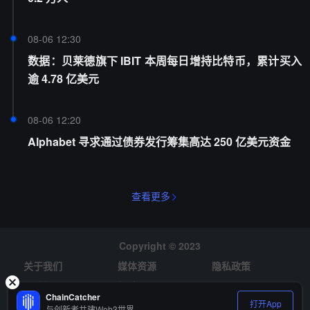
08-06 12:30
数据：贝莱德旗下 IBIT 本周每日增持比特币，累计买入
逾 4.78 亿美元
08-06 12:20
Alphabet 寻求通过债券发行筹集高达 250 亿美元资金
查看更多
Copyright © 2023
关于我们
媒体资源
隐私政策
风险提示
招聘
ChainCatcher
打开App
与创新者共建Web3世界