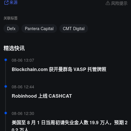
风险提示
来源
关联标签
Defx
Pantera Capital
CMT Digital
精选快讯
08-06 13:07
Blockchain.com 获开曼群岛 VASP 托管牌照
08-06 12:44
Robinhood 上线 CASHCAT
08-06 12:30
美国至 8 月 1 日当周初请失业金人数 19.9 万人，预期 2
0.2 万人