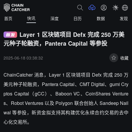
快讯
首页
深度
日历
数据
发现
Layer 1 区块链项目 Defx 完成 250 万美
元种子轮融资，Pantera Capital 等参投
2025-06-18 03:38:32
收藏
ChainCatcher 消息，Layer 1 区块链项目 Defx 完成 250 万
美元种子轮融资，Pantera Capital、CMT Digital、gumi Cry
ptos Capital（gCC）、Baboon VC、CoinShares Venture
s、Robot Ventures 以及 Polygon 联合创始人 Sandeep Nail
wal 等参投，新资金拟支持其构建优化永续合约交易的去中
心化交易所。