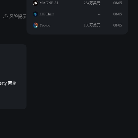
MAGNE.AI
264万美元
08-05
ZIGChain
--
08-05
风险提示
Yooldo
100万美元
08-05
rty 两笔