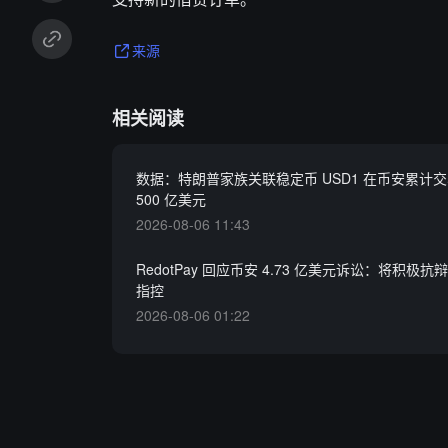
来源
相关阅读
数据：特朗普家族关联稳定币 USD1 在币安累计
500 亿美元
2026-08-06 11:43
RedotPay 回应币安 4.73 亿美元诉讼：将积极
指控
2026-08-06 01:22