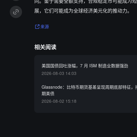
同。鉴于需要全额支持，合规稳定币可能成为短期
展，它们可能成为全球经济美元化的推动力。
来源
相关阅读
美国国债回吐涨幅，7 月 ISM 制造业数据强劲
2026-08-03 14:03
Glassnode：比特币期货基差呈现周期底部特征，持
期美债
2026-08-02 15:18