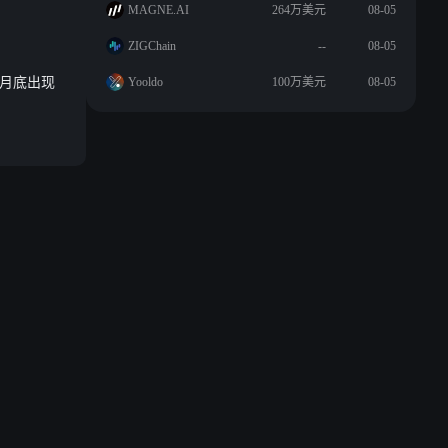
MAGNE.AI
264万美元
08-05
ZIGChain
--
08-05
 月底出现
Yooldo
100万美元
08-05