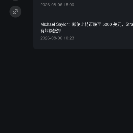
2026-08-06 15:00
Michael Saylor：即使比特币跌至 5000 美元，Str
有超额抵押
2026-08-06 10:23