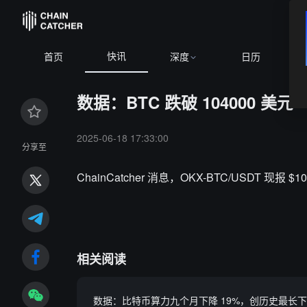
快讯
首页
深度
日历
数据：BTC 跌破 104000 美元
2025-06-18 17:33:00
分享至
ChainCatcher 消息，OKX-BTC/USDT 现报 $
相关阅读
数据：比特币算力九个月下降 19%，创历史最长