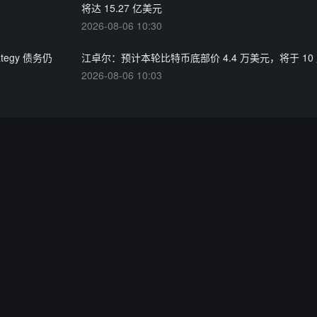
将达 15.27 亿美元
2026-08-06 10:30
ategy 债务仍
江卓尔：预计本轮比特币底部价 4.4 万美元，将于 10
2026-08-06 10:03