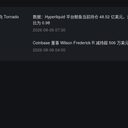
 Tornado
数据：Hyperliquid 平台鲸鱼当前持仓 48.52 亿美
比为 0.98
2026-08-06 07:30
Coinbase 董事 Wilson Frederick R 减持超 506 万
2026-08-06 04:00