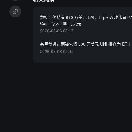
数据：仍持有 670 万美元 DAI，Triple-A 攻击者已向
Cash 存入 499 万美元
2026-08-06 08:17
某巨鲸通过两钱包将 300 万美元 UNI 换仓为 ETH
2026-08-06 05:45