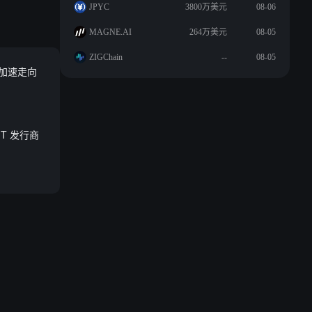
JPYC
3800万美元
08-06
MAGNE.AI
264万美元
08-05
ZIGChain
--
08-05
币加速走向
EMT 发行商