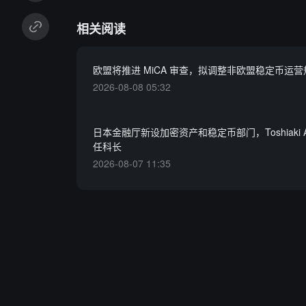
相关阅读
欧盟将推进 MiCA 审查，拟调整非欧盟稳定币运营
2026-08-08 05:32
日本金融厅新设加密资产和稳定币部门，Toshiaki A
任科长
2026-08-07 11:35