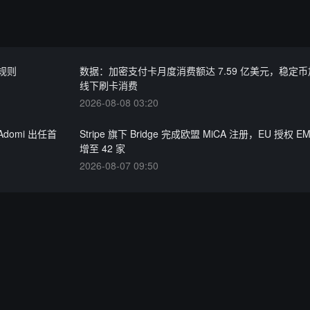
规则
数据：加密支付卡月度消费额达 7.59 亿美元，稳定
线下刷卡消费
2026-08-08 03:20
domi 出任首
Stripe 旗下 Bridge 完成欧盟 MiCA 注册，EU 授权 
增至 42 家
2026-08-07 09:50