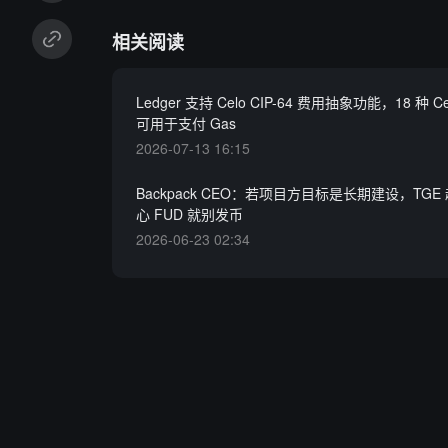
相关阅读
Ledger 支持 Celo CIP-64 费用抽象功能，18 种 
可用于支付 Gas
2026-07-13 16:15
Backpack CEO：若项目方目标是长期建设，TG
心 FUD 就别发币
2026-06-23 02:34