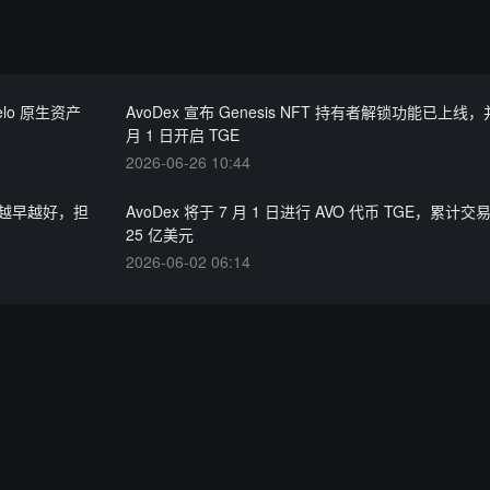
Celo 原生资产
AvoDex 宣布 Genesis NFT 持有者解锁功能已上线，
月 1 日开启 TGE
2026-06-26 10:44
E 越早越好，担
AvoDex 将于 7 月 1 日进行 AVO 代币 TGE，累计
25 亿美元
2026-06-02 06:14