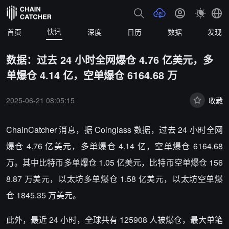
快讯
首页
深度
日历
数据
发现
数据：过去 24 小时全网爆仓 4.76 亿美元，多
单爆仓 4.14 亿，空单爆仓 6164.68 万
2025-06-21 08:05:15
收藏
ChainCatcher 消息，据 Coinglass 数据，过去 24 小时全网
爆仓 4.76 亿美元，多单爆仓 4.14 亿，空单爆仓 6164.68
万。其中比特币多单爆仓 1.05 亿美元，比特币空单爆仓 156
8.87 万美元，以太坊多单爆仓 1.58 亿美元，以太坊空单爆
仓 1845.35 万美元。
此外，最近 24 小时，全球共有 125908 人被爆仓，最大单笔