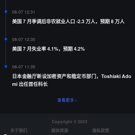
08-07 12:31
美国 7 月季调后非农就业人口 -2.3 万人，预期 8 万人
08-07 12:30
美国 7 月失业率 4.1%，预期 4.2%
08-07 11:35
日本金融厅新设加密资产和稳定币部门，Toshiaki Ado
mi 出任首任科长
查看更多
Copyright © 2023
关于我们
媒体资源
隐私政策