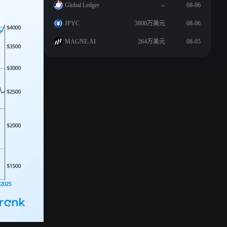
Global Ledger
--
08-06
JPYC
3800万美元
08-06
MAGNE.AI
264万美元
08-05