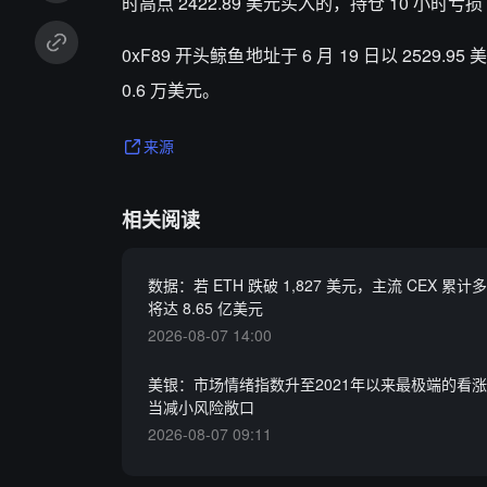
时高点 2422.89 美元买入的，持仓 10 小时亏损
0xF89 开头鲸鱼地址于 6 月 19 日以 2529.9
0.6 万美元。
来源
相关阅读
数据：若 ETH 跌破 1,827 美元，主流 CEX 累
将达 8.65 亿美元
2026-08-07 14:00
美银：市场情绪指数升至2021年以来最极端的看
当减小风险敞口
2026-08-07 09:11