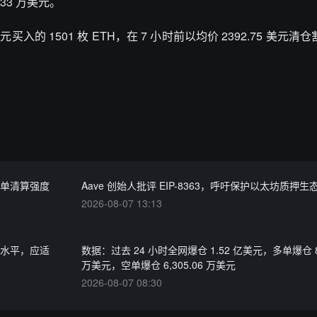
 33 万美元。
5 美元买入的 1501 枚 ETH，在 7 小时前以均价 2392.75 美元清
计多单清算强度
Aave 创始人批评 EIP-8363，呼吁保护以太坊质押生
2026-08-07 13:13
涨水平，应适
数据：过去 24 小时全网爆仓 1.52 亿美元，多单爆仓 8,
万美元，空单爆仓 6,305.06 万美元
2026-08-07 08:30