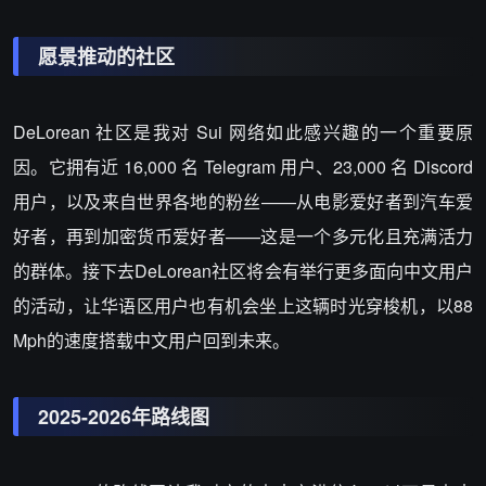
愿景推动的社区
DeLorean 社区是我对 Sui 网络如此感兴趣的一个重要原
因。它拥有近 16,000 名 Telegram 用户、23,000 名 Discord
用户，以及来自世界各地的粉丝——从电影爱好者到汽车爱
好者，再到加密货币爱好者——这是一个多元化且充满活力
的群体。接下去DeLorean社区将会有举行更多面向中文用户
的活动，让华语区用户也有机会坐上这辆时光穿梭机，以88
Mph的速度搭载中文用户回到未来。
2025-2026年路线图