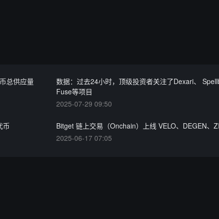
代币总供应量
数据：过去24小时，顶级投资者关注了Dexari、 Spellb
Fuse等项目
2025-07-29 09:50
认代币
Bitget 链上交易（Onchain）上线 VELO、DEGEN、
2025-06-17 07:05