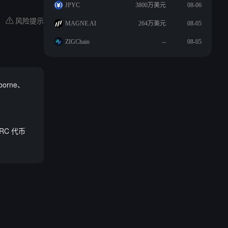
JPYC
3800万美元
08-06
风险提示
MAGNE.AI
264万美元
08-05
ZIGChain
--
08-05
orne、
ZRC 代币