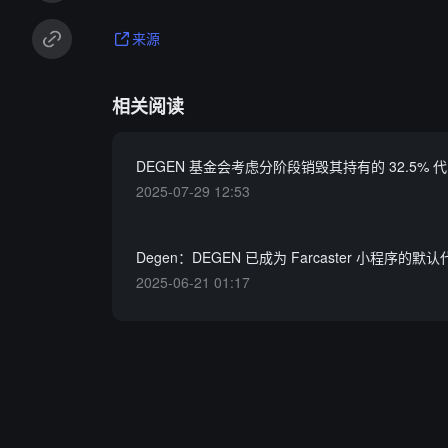
来源
相关阅读
DEGEN 基金会考虑分阶段销毁其持有的 32.5% 
2025-07-29 12:53
Degen：DEGEN 已成为 Farcaster 小程序的默
2025-06-21 01:17