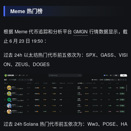
Meme 热门榜
根据 Meme 代币追踪和分析平台
GMGN
行情数据显示，截
止 6 月 23 日 19:50 ：
过去 24h 以太坊热门代币前五依次为：SPX、GASS、VISI
ON、ZEUS、DOGES
过去 24h Solana 热门代币前五依次为：Ww3、POSE、HA