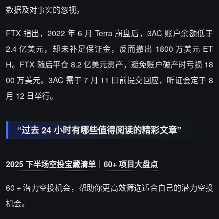
数据及对事实的忽视。
FTX 指出，2022 年 6 月 Terra 崩盘后，3AC 账户余额低于
2.4 亿美元，却未补足保证金，反而撤出 1800 万美元 ET
H。FTX 随后平仓 8.2 亿美元资产，避免账户破产时亏损 18
00 万美元。3AC 需于 7 月 11 日前提交回应，听证会定于 8
月 12 日举行。
“过去 24 小时有哪些值得阅读的精彩文章”
2025 下半场空投宝藏清单｜60+ 项目大盘点
60 + 潜力空投机会，帮助你更高效筛选适合自己的潜力空投
机会。