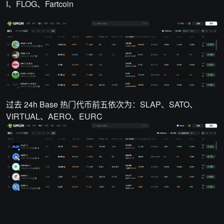
I、
FLOG
、Fartcoin
过去 24h Base 热门代币前五依次为：SLAP、SATO、
VIRTUAL、AERO、EURC