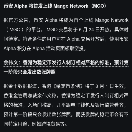
币安 Alpha 将首发上线 Mango Network（MGO）
据官方公告，币安 Alpha 将成为首个上线 Mango Network
（ MGO ）的平台， MGO 交易将于 6 月 24 日开放，具体时
间待定。符合条件的用户可在 Alpha 交易开放后，使用币安
Alpha 积分在 Alpha 活动页面领取空投。
余伟文：香港为稳定币发行人制订相对严格的标准，预计第
一阶段只会发出数张牌照
据金十数据报道，香港《稳定币条例》将于 8 月 1 日生效，
香港金管局总裁余伟文称，香港为稳定币发行人制订相对严
格的标准，入场门槛高，几乎跟电子钱包及银行监管看齐，
预计第一阶段只会发出数张牌照，而获发牌的稳定币会有不
同特定用途，例如跨境贸易等。