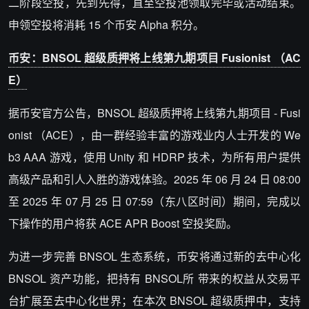
二阶段空投，先到先得，直至空投池领取完毕或活动结束。
申领空投将消耗 15 个币安 Alpha 积分。
币安：BNSOL 超级质押将上线第九期项目 Fusionist （AC
E）
据币安官方公告，BNSOL 超级质押将上线第九期项目 - Fusi
onist （ACE），由一群经验丰富的游戏业内人士开发的 We
b3 AAA 游戏，使用 Unity 和 HDRP 技术，为所有用户提供
高级产品和引人入胜的游戏体验。2025 年 06 月 24 日 08:00
至 2025 年 07 月 25 日 07:59（东八区时间）期间，完成以
下操作的用户将获 ACE APR Boost 空投奖励。
为进一步完善 BNSOL 生态系统，币安将通过新的去中心化
BNSOL 资产功能，把持有 BNSOL所 带来的权益从交易平
台扩展至去中心化世界；在本次 BNSOL 超级质押中，支持