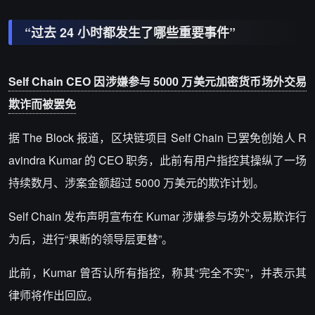
“过去 24 小时都发生了哪些重要事件”
Self Chain CEO 因涉嫌参与 5000 万美元加密货币场外交易
欺诈而被罢免
据 The Block 报道，区块链项目 Self Chain 已罢免创始人 R
avindra Kumar 的 CEO 职务，此前有用户指控其操纵了一场
持续数月、涉案金额超过 5000 万美元的欺诈计划。
Self Chain 发布声明宣布在 Kumar 涉嫌参与场外交易欺诈行
为后，进行“果断的领导层更替”。
此前，Kumar 曾否认所有指控，称其“完全不实”，并表示其
律师将作出回应。