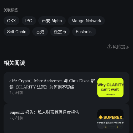
关联标签
OKX
IPO
币安 Alpha
Mango Network
Self Chain
香港
稳定币
Fusionist
风险提示
相关阅读
a16z Crypto：Marc Andreessen 与 Chris Dixon 解
读《CLARITY 法案》为何刻不容缓
7 小时前
SuperEx 报告：私人财富管理月度报告
7 小时前