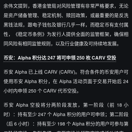
余伟文提到，香港金管局对风险管理有非常严格要求，无论
是资产储备管理、稳定机制、赎回政策，或最重要的是反洗
黑钱法规，跟电子钱包及银行几乎一样，而稳定币有支付属
性，《稳定币条例》为发行人提供全面的监管框架，确保相
同风险有相同监管规则，以及行业健康及可持续地发展。
币安：Alpha 积分达 247 将可申领 250 枚 CARV 空投
币安 Alpha 已上线 CARV (CARV)。符合条件的币安用户可
使用币安 Alpha 积分，在 Alpha 活动页面于交易开始后 24
小时内申领 250 个 CARV 代币空投。
币安 Alpha 空投将分两阶段发放，第一阶段（前 18 小
时）：持有至少 247 个 Alpha 积分的用户可申领；第二阶段
（后 6 小时）：持有至少 198 个 Alpha 积分的用户可参与第