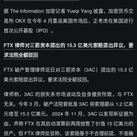
据 The Information 加密记者 Yueqi Yang 披露，加密货币交
易所 OKX 在今年 4 月重返美国市场后，正考虑在美国进行
首次公开募股（IPO）。
FTX 律师对三箭资本提出的 15.3 亿美元索赔提出异议，要
求法院全额驳回
FTX 破产管理律师近日对三箭资本（3AC）提出的 15.3 亿
美元索赔提出异议，要求法院全额驳回。
律师称，3AC 的损失系市场波动及自身撤资所致，与 FTX
无关。今年 3 月，破产法院曾批准 3AC 将索赔额从 1.2 亿美
元增至 15.3 亿美元。 2024 年 11 月，3AC 以发现新证据为
由，声称 FTX 在其启动清算前两周抛售了价值 15 亿美元的
资产。但 FTX 律师反驳称，该索赔基于不合理前提、不准确