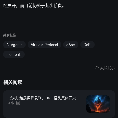
经展开。而目前仍处于起步阶段。
关联标签
AI Agents
Virtuals Protocol
dApp
DeFi
meme 币
风险提示
相关阅读
以太坊给质押踩急刹，DeFi 巨头集体开火
4 小时前