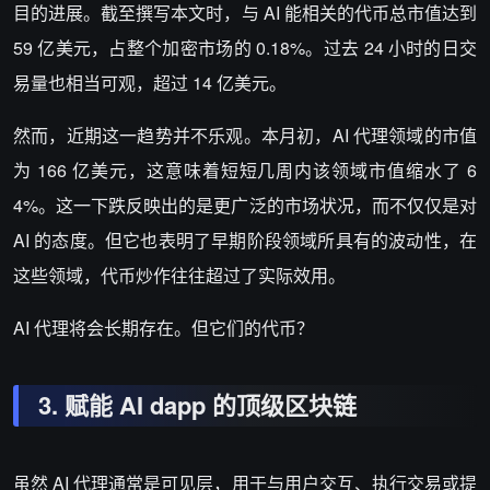
目的进展。截至撰写本文时，与 AI 能相关的代币总市值达到
59 亿美元，占整个加密市场的 0.18%。过去 24 小时的日交
易量也相当可观，超过 14 亿美元。
然而，近期这一趋势并不乐观。本月初，AI 代理领域的市值
为 166 亿美元，这意味着短短几周内该领域市值缩水了 6
4%。这一下跌反映出的是更广泛的市场状况，而不仅仅是对
AI 的态度。但它也表明了早期阶段领域所具有的波动性，在
这些领域，代币炒作往往超过了实际效用。
AI 代理将会长期存在。但它们的代币？
3.
赋能
AI dapp
的顶级区块链
虽然 AI 代理通常是可见层，用于与用户交互、执行交易或提