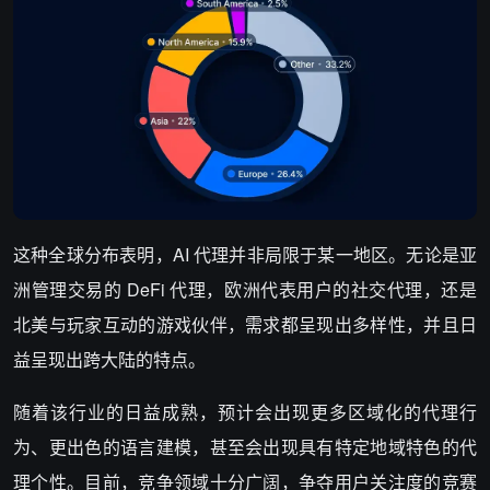
这种全球分布表明，AI 代理并非局限于某一地区。无论是亚
洲管理交易的 DeFi 代理，欧洲代表用户的社交代理，还是
北美与玩家互动的游戏伙伴，需求都呈现出多样性，并且日
益呈现出跨大陆的特点。
随着该行业的日益成熟，预计会出现更多区域化的代理行
为、更出色的语言建模，甚至会出现具有特定地域特色的代
理个性。目前，竞争领域十分广阔，争夺用户关注度的竞赛