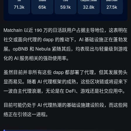
Matchain 以近 190 万的日活跃用户占据主导地位，这表明在
社交或面向代理的 dapp 的推动下，AI 基础设施正在蓬勃发
展。opBNB 和 Nebula 紧随其后，均表现出与轻量级到游戏
化的 AI 服务相关的强劲使用率。
虽然目前并非所有这些 dapp 都部署了代理，但其发展势头
显而易见。随着 AI 代理框架的成熟，这些区块链或将迎来下
一波自主代理浪潮，无论是在 DeFi、游戏还是社交应用中。
目前可能仍处于 AI 代理热潮的基础设施建设阶段，而这些网
络正在引领这一进程。