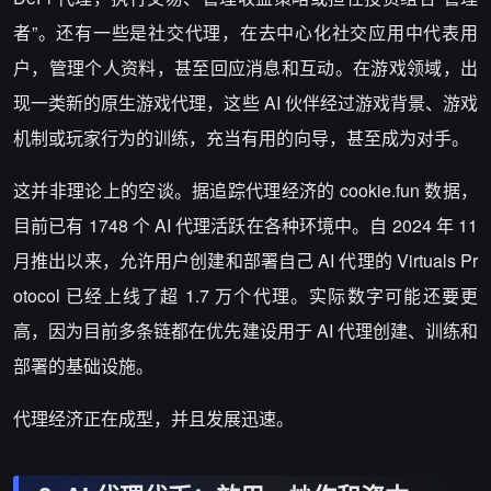
者”。还有一些是社交代理，在去中心化社交应用中代表用
户，管理个人资料，甚至回应消息和互动。在游戏领域，出
现一类新的原生游戏代理，这些 AI 伙伴经过游戏背景、游戏
机制或玩家行为的训练，充当有用的向导，甚至成为对手。
这并非理论上的空谈。据追踪代理经济的 cookie.fun 数据，
目前已有 1748 个 AI 代理活跃在各种环境中。自 2024 年 11
月推出以来，允许用户创建和部署自己 AI 代理的 Virtuals Pr
otocol 已经上线了超 1.7 万个代理。实际数字可能还要更
高，因为目前多条链都在优先建设用于 AI 代理创建、训练和
部署的基础设施。
代理经济正在成型，并且发展迅速。