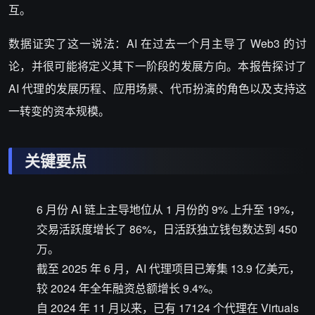
互。
数据证实了这一说法：AI 在过去一个月主导了 Web3 的讨
论，并很可能将定义其下一阶段的发展方向。本报告探讨了
AI 代理的发展历程、应用场景、代币扮演的角色以及支持这
一转变的资本规模。
关键要点
6 月份 AI 链上主导地位从 1 月份的 9% 上升至 19%，
交易活跃度增长了 86%，日活跃独立钱包数达到 450
万。
截至 2025 年 6 月，AI 代理项目已筹集 13.9 亿美元，
较 2024 年全年融资总额增长 9.4%。
自 2024 年 11 月以来，已有 17124 个代理在 Virtuals