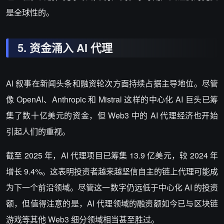
是全球性的。
5.
资金涌入
AI
代理
AI 叙事在新闻头条和融资轮次方面持续占据主导地位。尽管
像 OpenAI、Anthropic 和 Mistral 这样的中心化 AI 巨头已筹
集了数十亿美元的资金，但 Web3 中的 AI 代理经济也开始
引起人们的重视。
截至 2025 年，AI 代理项目已筹集 13.9 亿美元，较 2024 年
增长 9.4%。这表明投资者越来越坚信自主的链上代理可能成
为下一个前沿领域。尽管这一数字仍远低于中心化 AI 的投资
额，但值得注意的是，AI 代理领域的融资额如今已与区块链
游戏等其他 Web3 细分领域相当甚至胜过。