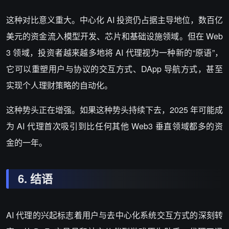
这种对比意义重大。中心化 AI 投资仍占据主导地位，数百亿
美元的资金流入模型开发、芯片和基础设施领域。但在 Web
3 领域，投资者越来越多地将 AI 代理视为一种新的“原语”，
它可以重塑用户与协议的交互方式、DApp 导航方式，甚至
实现个人理财策略的自动化。
这种势头正在增强。如果这种势头持续下去，2025 年可能成
为 AI 代理首次吸引到比任何其他 Web3 垂直领域都多的资
金的一年。
6.
结语
AI 代理的兴起标志着用户与去中心化系统交互方式的深刻转