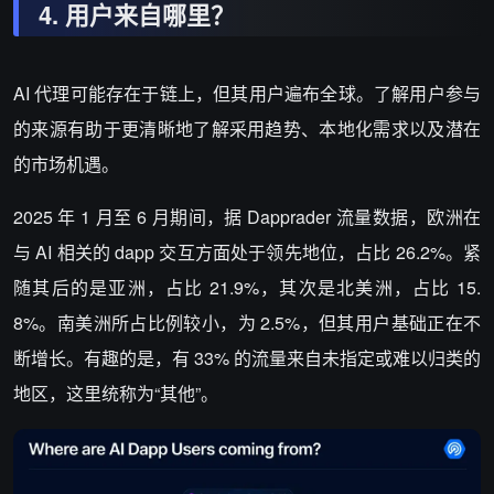
4.
用户来自哪里？
AI 代理可能存在于链上，但其用户遍布全球。了解用户参与
的来源有助于更清晰地了解采用趋势、本地化需求以及潜在
的市场机遇。
2025 年 1 月至 6 月期间，据 Dapprader 流量数据，欧洲在
与 AI 相关的 dapp 交互方面处于领先地位，占比 26.2%。紧
随其后的是亚洲，占比 21.9%，其次是北美洲，占比 15.
8%。南美洲所占比例较小，为 2.5%，但其用户基础正在不
断增长。有趣的是，有 33% 的流量来自未指定或难以归类的
地区，这里统称为“其他”。