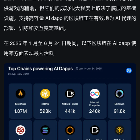
供游戏内辅助，但它们的成功很大程度上取决于底层的基础
设施。支持高容量 AI dapp 的区块链正在有效地为 AI 代理的
部署、训练和交互奠定基础。
在 2025 年 1 月至 6 月 24 日期间，以下区块链在 AI dapp 使
用率方面表现最为活跃：