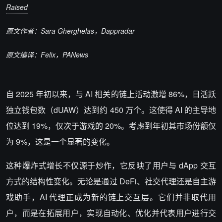
Raised
原文作者：Sara Gherghelas，Dappradar
原文编译：Felix，PANews
自 2025 年初以来，与 AI 相关的链上活动激增 86%，日活跃
独立钱包数（dUAW）达到约 450 万个。这使得 AI 的主导地
位达到 19%，仅次于游戏的 20%。考虑到年初其市场份额仅
为 9%，这是一个显著的变化。
这种爆炸式增长不仅源于炒作，它反映了用户与 dApp 交互
方式的结构性变化。无论是通过 DeFi、社交代理还是自主游
戏助手，AI 代理正成为新的链上交互层。它们并非取代用
户，而是在拓展用户，实现自动化、优化并代表用户进行交