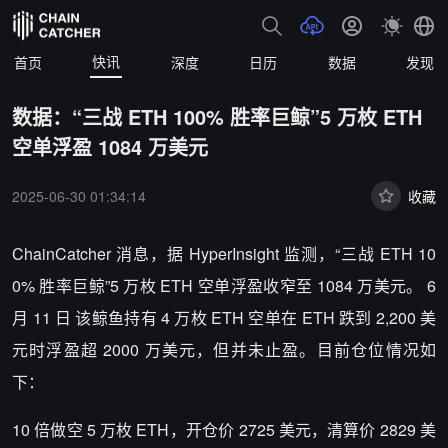
快讯
首页
深度
日历
数据
发现
数据：“三战 ETH 100% 胜率巨鲸”5 万枚 ETH
空单浮盈 1084 万美元
2025-06-30 01:34:14
收藏
ChainCatcher 消息，
据 HyperInsight 监测，“三战 ETH 10
0% 胜率巨鲸”5 万枚 ETH 空单浮盈收窄至 1084 万美元。 6
月 11 日 该鲸鱼持有 4 万枚 ETH 空单在 ETH 跌到 2,200 美
元时浮盈超 2000 万美元，但并未止盈。目前仓位情况如
下：
10 倍做空 5 万枚 ETH，开仓价 2725 美元，清算价 2829 美