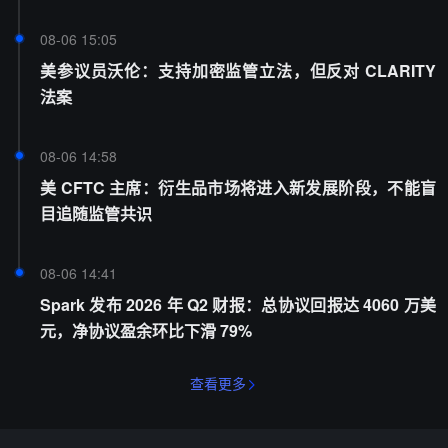
08-06 15:05
美参议员沃伦：支持加密监管立法，但反对 CLARITY
法案
08-06 14:58
美 CFTC 主席：衍生品市场将进入新发展阶段，不能盲
目追随监管共识
08-06 14:41
Spark 发布 2026 年 Q2 财报：总协议回报达 4060 万美
元，净协议盈余环比下滑 79%
查看更多