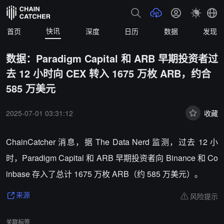
快讯
首页
深度
日历
数据
发现
数据：Paradigm Capital 和 ARB 早期投资者过
去 12 小时向 CEX 转入 1675 万枚 ARB，约合
585 万美元
2025-07-01 03:31:12
收藏
ChainCatcher 消息，据 The Data Nerd 监测，过去 12 小
时，Paradigm Capital 和 ARB 早期投资者向 Binance 和 Co
inbase 存入了总计 1675 万枚 ARB（约 585 万美元）。
风险提示
来源
关联标签