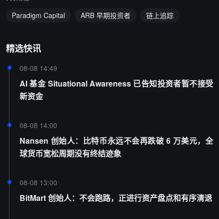
Paradigm Capital
ARB 早期投资者
链上追踪
精选快讯
08-08 14:49
AI 基金 Situational Awareness 已告知投资者暂不接受
新资金
08-08 14:00
Nansen 创始人：比特币永远不会再跌破 6 万美元，全
球货币宽松周期没有终结迹象
08-08 13:00
BitMart 创始人：不会跑路，正进行资产盘点和有序清退