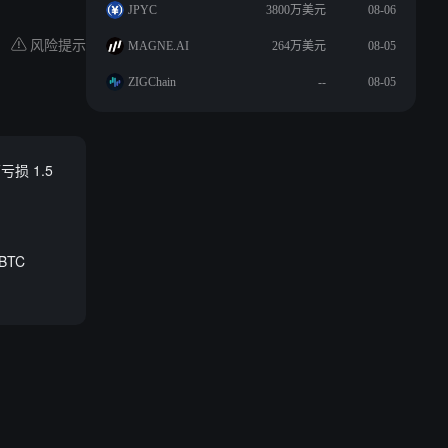
JPYC
3800万美元
08-06
风险提示
MAGNE.AI
264万美元
08-05
ZIGChain
--
08-05
损 1.5
BTC