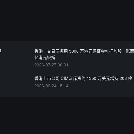
期
香港一交易员挪用 5000 万港元保证金杠杆炒股，账面亏
亿港元被捕
2026-07-27 06:31
香港上市公司 CIMG 斥资约 1350 万美元增持 208 枚 
2026-06-24 15:14