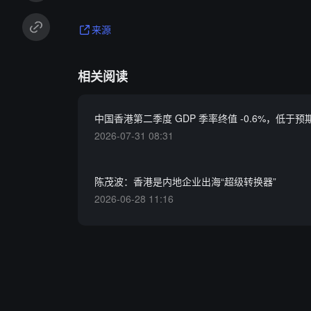
来源
相关阅读
中国香港第二季度 GDP 季率终值 -0.6%，低于预
2026-07-31 08:31
陈茂波：香港是内地企业出海“超级转换器”
2026-06-28 11:16