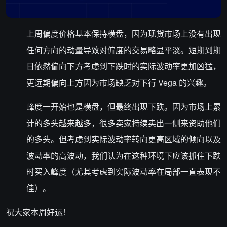
上周偏度价格基本保持横盘，因为现货市场上没有出现
任何方向的动量导致对偏度的交易略显平淡。短期到期
日依然偏向下方考虑到下跌时的实际波动率更加凶猛，
更远期偏向上方因为市场缺乏对下行 Vega 的兴趣。
峰度一开始也是横盘，但最终出现下跌。因为市场上累
计的多头越来越多，很多卖家持续卖出一侧来资助他们
的多头。但考虑到实际波动率转向更高区域的倾向以及
波动率的高波动，我们认为在这种环境下应该抓住下跌
时买入峰度（尤其考虑到实际波动率在局部一直表现不
佳）。
祝大家本周好运！