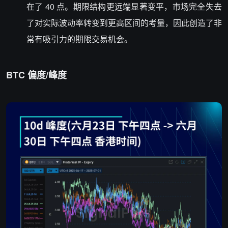
在了 40 点。期限结构更远端显著变平，市场完全失去
了对实际波动率转变到更高区间的考量，因此创造了非
常有吸引力的期限交易机会。
BTC 偏度/峰度