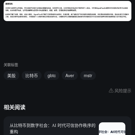
关联标签
美股
比特币
gbtc
Aver
mstr
风险提示
相关阅读
从比特币到数字社会：AI 时代可信协作秩序的
重构