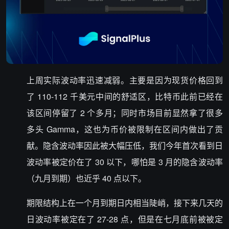
上周实际波动率迅速减弱。主要是因为现货价格回到
了 110-112 千美元中间的舒适区，比特币此前已经在
该区间停留了 2 个多月；同时市场目前显然拿了很多
多头 Gamma，这也为币价被限制在区间内做出了贡
献。隐含波动率因此被大幅压低，我们今年首次看到日
波动率被定价在了 30 以下，哪怕是 3 月的隐含波动率
（九月到期）也近乎 40 点以下。
期限结构上在一个月到期日内相当陡峭，接下来几天的
日波动率被定在了 27-28 点，但是在七月底前被被定