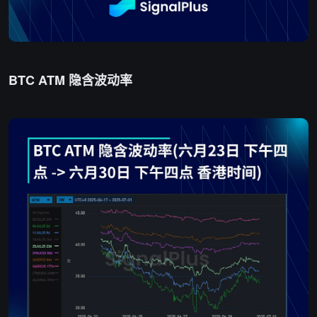
BTC ATM 隐含波动率