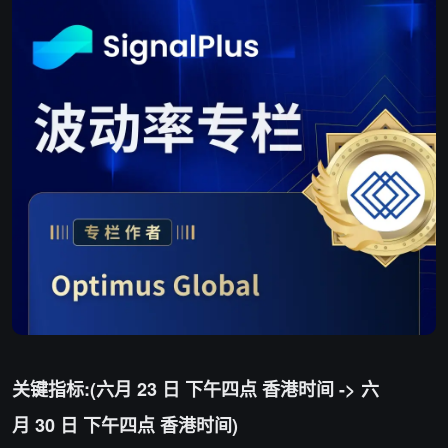
关键指标:(六月 23 日 下午四点 香港时间 -> 六
月 30 日 下午四点 香港时间)