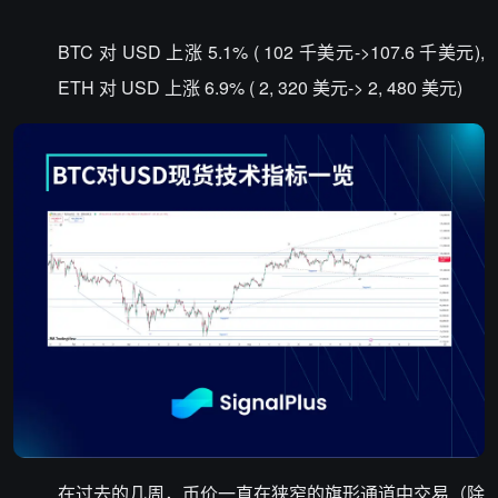
BTC 对 USD 上涨 5.1% ( 102 千美元->107.6 千美元),
ETH 对 USD 上涨 6.9% ( 2, 320 美元-> 2, 480 美元)
在过去的几周，币价一直在狭窄的旗形通道中交易（除