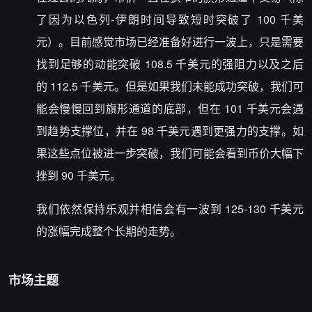
了因为以色列-伊朗时间导致短时突破了 100 千美
元）。目前感觉市场已经准备好进行一波上，只是需要
找到足够的动能突破 108.5 千美元的强阻力以及之后
的 112.5 千美元。但是如果我们未能成功突破，我们可
能会慢慢回到旗形通道的底部，但在 101 千美元会遇
到趋势支撑位，并在 98 千美元遇到更强力的支撑。如
果这些点位被进一步突破，我们可能会看到币价大幅下
挫到 90 千美元。
我们依然保持乐观并相信会有一波到 125-130 千美元
的涨幅完成整个长期的走势。
市场主题