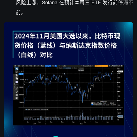
风险上涨，Solana 在预计本周三 ETF 发行前停滞不
前。